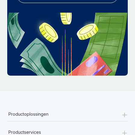
+
Productoplossingen
+
Productservices