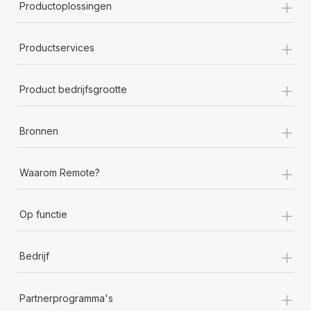
+
Productoplossingen
+
Productservices
+
Product bedrijfsgrootte
+
Bronnen
+
Waarom Remote?
+
Op functie
+
Bedrijf
+
Partnerprogramma's