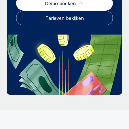
Demo boeken
Tarieven bekijken