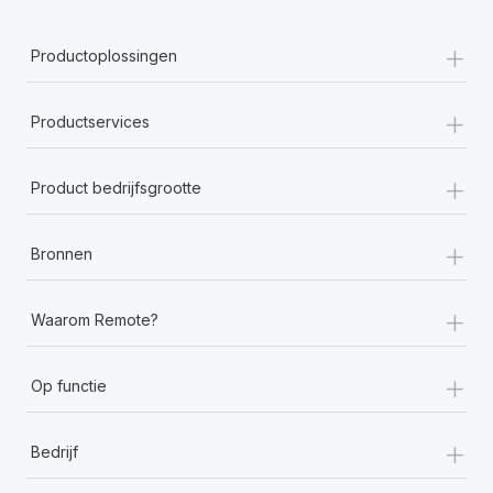
+
Productoplossingen
+
Productservices
+
Product bedrijfsgrootte
+
Bronnen
+
Waarom Remote?
+
Op functie
+
Bedrijf