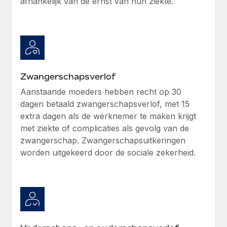
afhankelijk van de ernst van hun ziekte.
Zwangerschapsverlof
Aanstaande moeders hebben recht op 30
dagen betaald zwangerschapsverlof, met 15
extra dagen als de werknemer te maken krijgt
met ziekte of complicaties als gevolg van de
zwangerschap. Zwangerschapsuitkeringen
worden uitgekeerd door de sociale zekerheid.