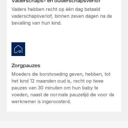
Vaderschaps- en ouderschapsverlof
Vaders hebben recht op één dag betaald
vaderschapsverlof, binnen zeven dagen na de
bevalling van hun kind.
Zorgpauzes
Moeders die borstvoeding geven, hebben, tot
het kind 12 maanden oud is, recht op twee
pauzes van 30 minuten om hun baby te
voeden, naast de normale pauzetijd die voor de
werknemer is ingeroosterd.