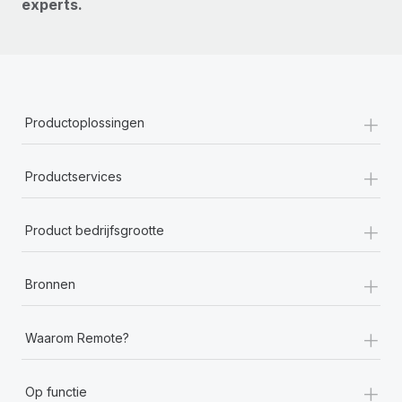
experts.
+
Productoplossingen
+
Productservices
+
Product bedrijfsgrootte
+
Bronnen
+
Waarom Remote?
+
Op functie