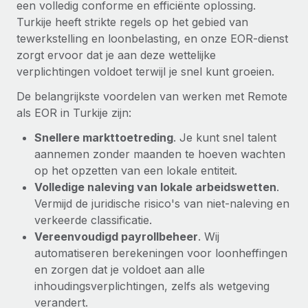
een volledig conforme en efficiënte oplossing.
Turkije heeft strikte regels op het gebied van
tewerkstelling en loonbelasting, en onze EOR-dienst
zorgt ervoor dat je aan deze wettelijke
verplichtingen voldoet terwijl je snel kunt groeien.
De belangrijkste voordelen van werken met Remote
als EOR in Turkije zijn:
Snellere markttoetreding
. Je kunt snel talent
aannemen zonder maanden te hoeven wachten
op het opzetten van een lokale entiteit.
Volledige naleving van lokale arbeidswetten
.
Vermijd de juridische risico's van niet-naleving en
verkeerde classificatie.
Vereenvoudigd payrollbeheer
. Wij
automatiseren berekeningen voor loonheffingen
en zorgen dat je voldoet aan alle
inhoudingsverplichtingen, zelfs als wetgeving
verandert.