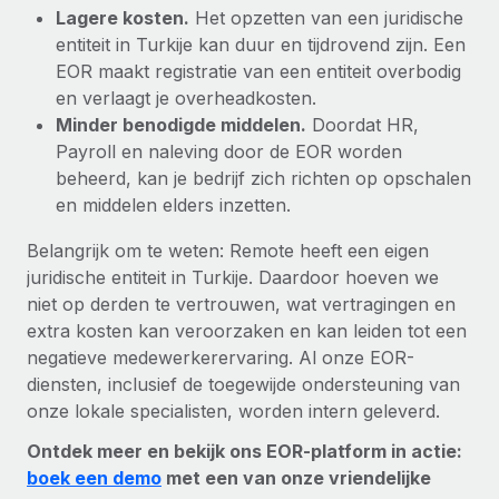
Lagere kosten.
Het opzetten van een juridische
entiteit in Turkije kan duur en tijdrovend zijn. Een
EOR maakt registratie van een entiteit overbodig
en verlaagt je overheadkosten.
Minder benodigde middelen.
Doordat HR,
Payroll en naleving door de EOR worden
beheerd, kan je bedrijf zich richten op opschalen
en middelen elders inzetten.
Belangrijk om te weten: Remote heeft een eigen
juridische entiteit in Turkije. Daardoor hoeven we
niet op derden te vertrouwen, wat vertragingen en
extra kosten kan veroorzaken en kan leiden tot een
negatieve medewerkerervaring. Al onze EOR-
diensten, inclusief de toegewijde ondersteuning van
onze lokale specialisten, worden intern geleverd.
Ontdek meer en bekijk ons EOR-platform in actie:
boek een demo
met een van onze vriendelijke