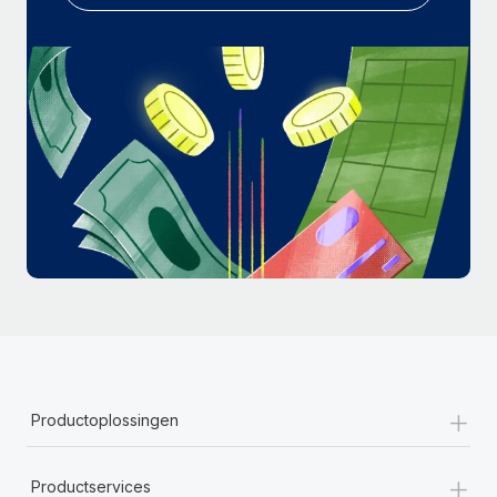
+
Productoplossingen
+
Productservices