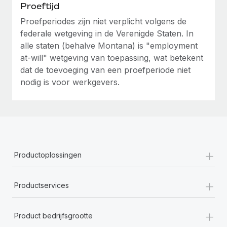
Proeftijd
Proefperiodes zijn niet verplicht volgens de
federale wetgeving in de Verenigde Staten. In
alle staten (behalve Montana) is "employment
at-will" wetgeving van toepassing, wat betekent
dat de toevoeging van een proefperiode niet
nodig is voor werkgevers.
+
Productoplossingen
+
Productservices
+
Product bedrijfsgrootte