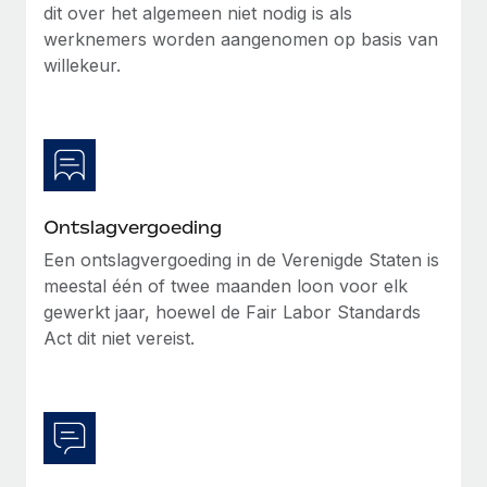
dit over het algemeen niet nodig is als
werknemers worden aangenomen op basis van
willekeur.
Ontslagvergoeding
Een ontslagvergoeding in de Verenigde Staten is
meestal één of twee maanden loon voor elk
gewerkt jaar, hoewel de Fair Labor Standards
Act dit niet vereist.