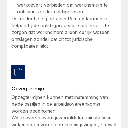
werkgevers verbieden om werknemers te
ontslaan zonder geldige reden
De juridische experts van Remote kunnen je
helpen bij de ontslagprocedure om ervoor te
zorgen dat werknemers alleen eerlijk worden
ontslagen zonder dat dit tot juridische
complicaties leidt
Opzegtermijn
Opzegtermijnen kunnen met instemming van
beide partijen in de arbeidsovereenkomst
worden opgenomen.
Werkgevers geven gewoonlijk ten minste twee
weken van tevoren een kennisgeving af, hoewel