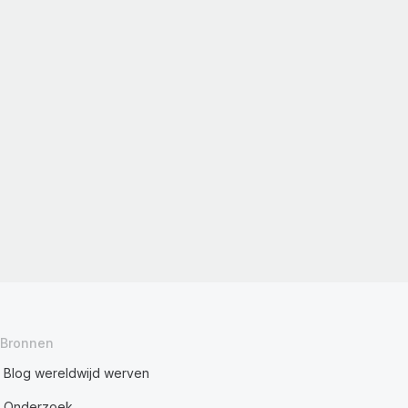
Bronnen
Blog wereldwijd werven
Onderzoek