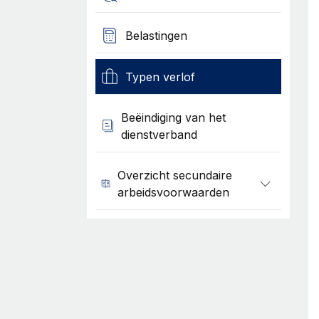
Belastingen
Typen verlof
Beëindiging van het
dienstverband
Overzicht secundaire
arbeidsvoorwaarden