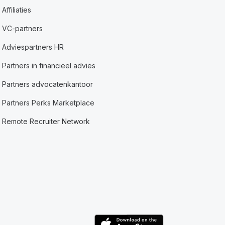
Affiliaties
VC-partners
Adviespartners HR
Partners in financieel advies
Partners advocatenkantoor
Partners Perks Marketplace
Remote Recruiter Network