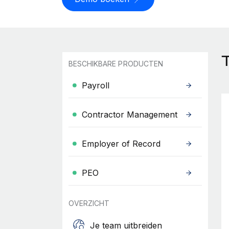
BESCHIKBARE PRODUCTEN
Payroll
Contractor Management
Employer of Record
PEO
OVERZICHT
Je team uitbreiden