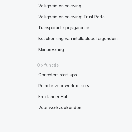
Veiligheid en naleving
Veiligheid en naleving: Trust Portal
Transparante prijsgarantie
Bescherming van intellectueel eigendom
Klantervaring
Op functie
Oprichters start-ups
Remote voor werknemers
Freelancer Hub
Voor werkzoekenden