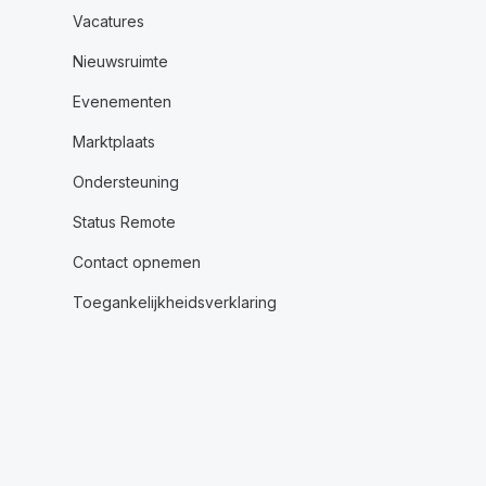
Vacatures
Nieuwsruimte
Evenementen
Marktplaats
Ondersteuning
Status Remote
Contact opnemen
Toegankelijkheidsverklaring