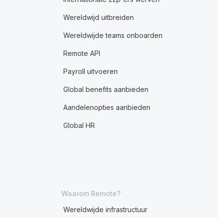
Wereldwijd uitbreiden
Wereldwijde teams onboarden
Remote API
Payroll uitvoeren
Global benefits aanbieden
Aandelenopties aanbieden
Global HR
Waarom Remote?
Wereldwijde infrastructuur