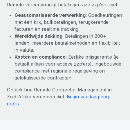
Remote vereenvoudigt betalingen aan zzp’ers met:
Geautomatiseerde verwerking
: Goedkeuringen
met één klik, bulkbetalingen, terugkerende
facturen en realtime tracking.
Wereldwijde dekking
: Betalingen in 200+
landen, meerdere betaalmethoden en flexibiliteit
in valuta.
Kosten en compliance
: Eerlijke prijsgarantie (je
betaalt alleen voor actieve zzp’ers), ingebouwde
compliance met regionale regelgeving en
gelokaliseerde contracten.
Ontdek hoe Remote Contractor Management in
Zuid-Afrika vereenvoudigt.
Begin vandaag nog
gratis
.