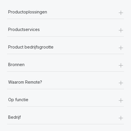
+
Productoplossingen
+
Productservices
+
Product bedrijfsgrootte
+
Bronnen
+
Waarom Remote?
+
Op functie
+
Bedrijf