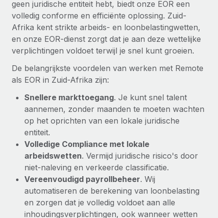
geen juridische entiteit hebt, biedt onze EOR een
volledig conforme en efficiënte oplossing. Zuid-
Afrika kent strikte arbeids- en loonbelastingwetten,
en onze EOR-dienst zorgt dat je aan deze wettelijke
verplichtingen voldoet terwijl je snel kunt groeien.
De belangrijkste voordelen van werken met Remote
als EOR in Zuid-Afrika zijn:
Snellere markttoegang
. Je kunt snel talent
aannemen, zonder maanden te moeten wachten
op het oprichten van een lokale juridische
entiteit.
Volledige Compliance met lokale
arbeidswetten
. Vermijd juridische risico's door
niet-naleving en verkeerde classificatie.
Vereenvoudigd payrollbeheer
. Wij
automatiseren de berekening van loonbelasting
en zorgen dat je volledig voldoet aan alle
inhoudingsverplichtingen, ook wanneer wetten