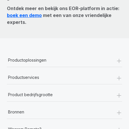
Ontdek meer en bekijk ons EOR-platform in actie:
boek een demo
met een van onze vriendelijke
experts.
+
Productoplossingen
+
Productservices
+
Product bedrijfsgrootte
+
Bronnen