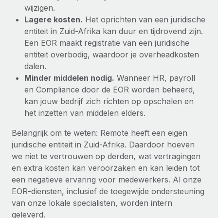
wijzigen.
Lagere kosten.
Het oprichten van een juridische
entiteit in Zuid-Afrika kan duur en tijdrovend zijn.
Een EOR maakt registratie van een juridische
entiteit overbodig, waardoor je overheadkosten
dalen.
Minder middelen nodig.
Wanneer HR, payroll
en Compliance door de EOR worden beheerd,
kan jouw bedrijf zich richten op opschalen en
het inzetten van middelen elders.
Belangrijk om te weten: Remote heeft een eigen
juridische entiteit in Zuid-Afrika. Daardoor hoeven
we niet te vertrouwen op derden, wat vertragingen
en extra kosten kan veroorzaken en kan leiden tot
een negatieve ervaring voor medewerkers. Al onze
EOR-diensten, inclusief de toegewijde ondersteuning
van onze lokale specialisten, worden intern
geleverd.