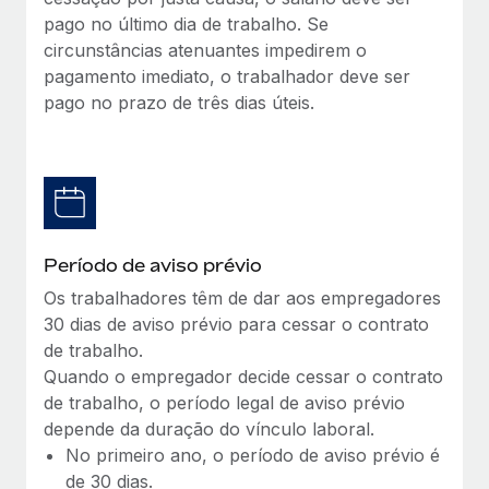
pago no último dia de trabalho. Se
circunstâncias atenuantes impedirem o
pagamento imediato, o trabalhador deve ser
pago no prazo de três dias úteis.
Período de aviso prévio
Os trabalhadores têm de dar aos empregadores
30 dias de aviso prévio para cessar o contrato
de trabalho.
Quando o empregador decide cessar o contrato
de trabalho, o período legal de aviso prévio
depende da duração do vínculo laboral.
No primeiro ano, o período de aviso prévio é
de 30 dias.