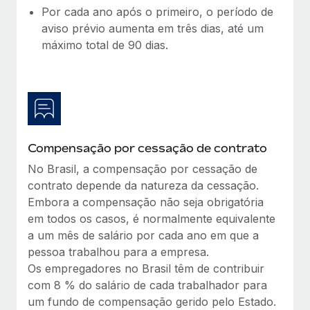
Por cada ano após o primeiro, o período de
aviso prévio aumenta em três dias, até um
máximo total de 90 dias.
Compensação por cessação de contrato
No Brasil, a compensação por cessação de
contrato depende da natureza da cessação.
Embora a compensação não seja obrigatória
em todos os casos, é normalmente equivalente
a um mês de salário por cada ano em que a
pessoa trabalhou para a empresa.
Os empregadores no Brasil têm de contribuir
com 8 % do salário de cada trabalhador para
um fundo de compensação gerido pelo Estado.