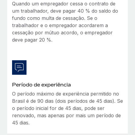
Quando um empregador cessa o contrato de
um trabalhador, deve pagar 40 % do saldo do
fundo como multa de cessação. Se o
trabalhador e o empregador acordarem a
cessação por mútuo acordo, o empregador
deve pagar 20 %.
Período de experiência
O período máximo de experiência permitido no
Brasil é de 90 dias (dois períodos de 45 dias). Se
o período inicial for de 45 dias, pode ser
renovado, mas apenas por mais um período de
45 dias.