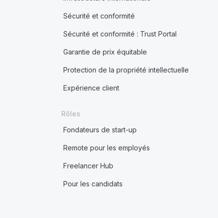
Sécurité et conformité
Sécurité et conformité : Trust Portal
Garantie de prix équitable
Protection de la propriété intellectuelle
Expérience client
Rôles
Fondateurs de start-up
Remote pour les employés
Freelancer Hub
Pour les candidats