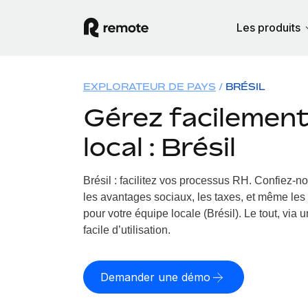
Les produits
EXPLORATEUR DE PAYS
BRÉSIL
Gérez facilement 
local : Brésil
Brésil : facilitez vos processus RH.
Confiez-nou
les avantages sociaux, les taxes, et même les 
pour votre équipe locale (Brésil). Le tout, via
facile d’utilisation.
Demander une démo