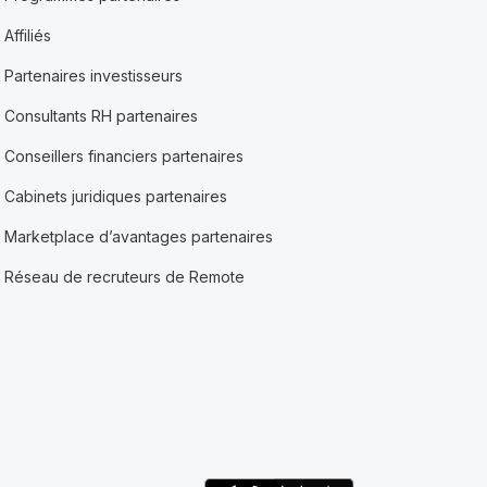
Affiliés
Partenaires investisseurs
Consultants RH partenaires
Conseillers financiers partenaires
Cabinets juridiques partenaires
Marketplace d’avantages partenaires
Réseau de recruteurs de Remote