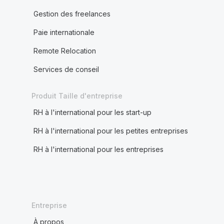
Gestion des freelances
Paie internationale
Remote Relocation
Services de conseil
Produit Taille d'entreprise
RH à l'international pour les start-up
RH à l'international pour les petites entreprises
RH à l'international pour les entreprises
Entreprise
À propos