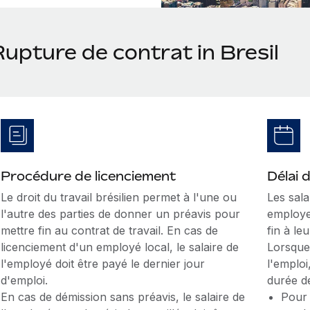
upture de contrat in Bresil
Procédure de licenciement
Délai 
Le droit du travail brésilien permet à l'une ou
Les sala
l'autre des parties de donner un préavis pour
employe
mettre fin au contrat de travail. En cas de
fin à le
licenciement d'un employé local, le salaire de
Lorsque
l'employé doit être payé le dernier jour
l'emploi
d'emploi.
durée de
En cas de démission sans préavis, le salaire de
Pour 