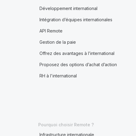
Développement international
Intégration d’équipes internationales
API Remote
Gestion de la paie
Offrez des avantages à l’international
Proposez des options d’achat d’action
RH à l'international
Pourquoi choisir Remote ?
Infrastructure internationale