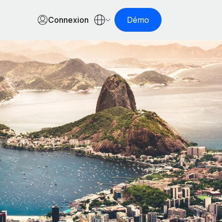
Connexion
Démo