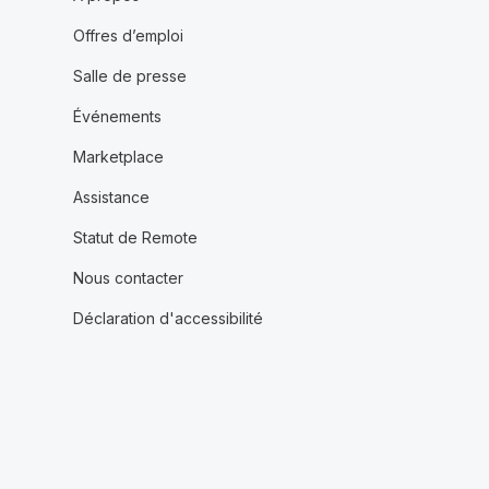
Offres d’emploi
Salle de presse
Événements
Marketplace
Assistance
Statut de Remote
Nous contacter
Déclaration d'accessibilité