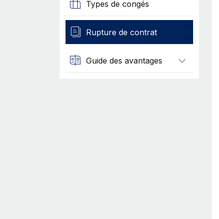
Types de congés
Rupture de contrat
Guide des avantages