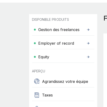
R
DISPONIBLE PRODUITS
Gestion des freelances
Employer of record
Equity
APERÇU
Agrandissez votre équipe
Taxes