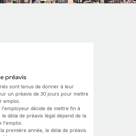
de préavis
riés sont tenus de donner à leur
ur un préavis de 30 jours pour mettre
ur emploi.
 l'employeur décide de mettre fin à
, le délai de préavis légal dépend de la
 l'emploi.
la première année, le délai de préavis