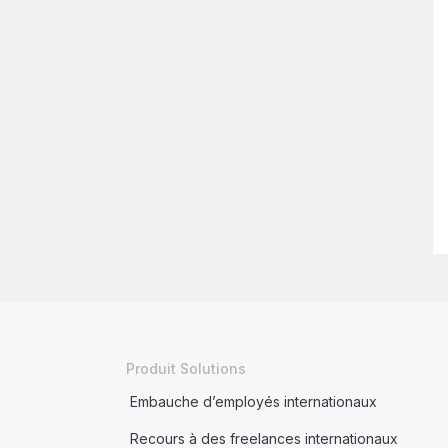
Produit Solutions
Embauche d’employés internationaux
Recours à des freelances internationaux