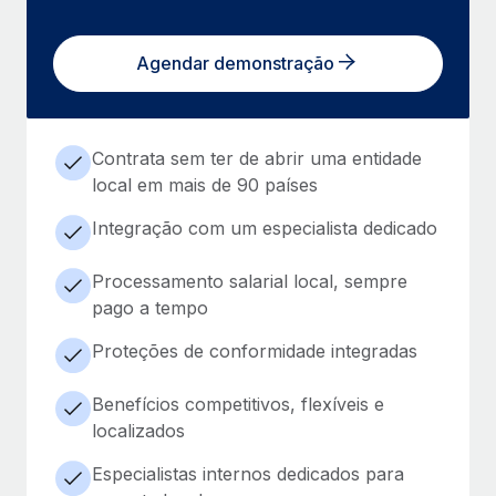
Agendar demonstração
Contrata sem ter de abrir uma entidade
local em mais de 90 países
Integração com um especialista dedicado
Processamento salarial local, sempre
pago a tempo
Proteções de conformidade integradas
Benefícios competitivos, flexíveis e
localizados
Especialistas internos dedicados para