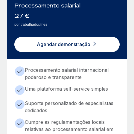
Processamento salarial
27
€
por trabalhador/mês
Agendar demonstração
Processamento salarial internacional
poderoso e transparente
Uma plataforma self-service simples
Suporte personalizado de especialistas
dedicados
Cumpre as regulamentações locais
relativas ao processamento salarial em