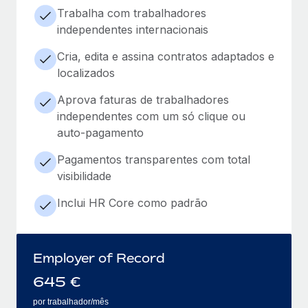
Trabalha com trabalhadores
independentes internacionais
Cria, edita e assina contratos adaptados e
localizados
Aprova faturas de trabalhadores
independentes com um só clique ou
auto-pagamento
Pagamentos transparentes com total
visibilidade
Inclui HR Core como padrão
Employer of Record
645
€
por trabalhador/mês