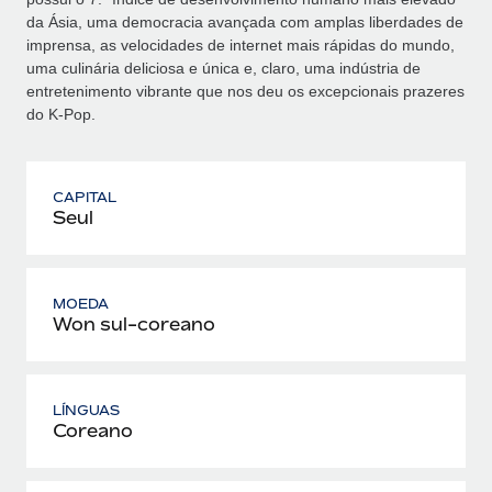
da Ásia, uma democracia avançada com amplas liberdades de
imprensa, as velocidades de internet mais rápidas do mundo,
uma culinária deliciosa e única e, claro, uma indústria de
entretenimento vibrante que nos deu os excepcionais prazeres
do K‑Pop.
CAPITAL
Seul
MOEDA
Won sul-coreano
LÍNGUAS
Coreano