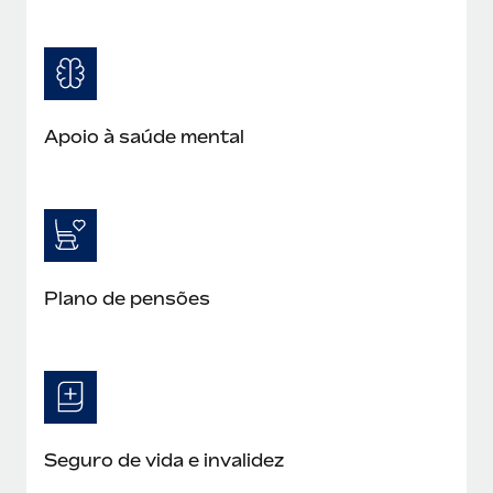
Apoio à saúde mental
Plano de pensões
Seguro de vida e invalidez