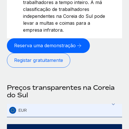
trabalhadores a tempo inteiro. A má
classificação de trabalhadores
independentes na Coreia do Sul pode
levar a multas e coimas para a
empresa infratora.
Reserva uma demonstração
Registar gratuitamente
Preços transparentes na Coreia
do Sul
EUR