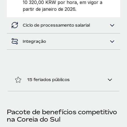
10 320,00 KRW por hora, em vigor a
partir de janeiro de 2026.
Ciclo de processamento salarial
Integração
15 feriados públicos
Pacote de benefícios competitivo
na Coreia do Sul