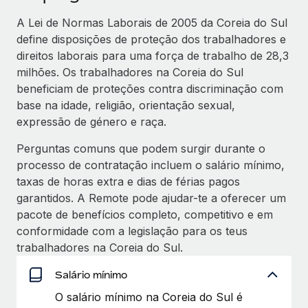
A Lei de Normas Laborais de 2005 da Coreia do Sul
define disposições de proteção dos trabalhadores e
direitos laborais para uma força de trabalho de 28,3
milhões. Os trabalhadores na Coreia do Sul
beneficiam de proteções contra discriminação com
base na idade, religião, orientação sexual,
expressão de género e raça.
Perguntas comuns que podem surgir durante o
processo de contratação incluem o salário mínimo,
taxas de horas extra e dias de férias pagos
garantidos. A Remote pode ajudar-te a oferecer um
pacote de benefícios completo, competitivo e em
conformidade com a legislação para os teus
trabalhadores na Coreia do Sul.
Salário mínimo
O salário mínimo na Coreia do Sul é