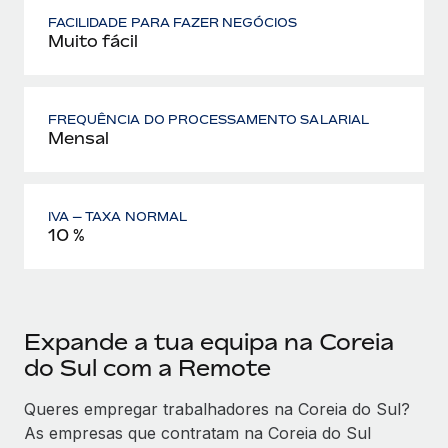
FACILIDADE PARA FAZER NEGÓCIOS
Muito fácil
FREQUÊNCIA DO PROCESSAMENTO SALARIAL
Mensal
IVA — TAXA NORMAL
10 %
Expande a tua equipa na Coreia
do Sul com a Remote
Queres empregar trabalhadores na Coreia do Sul?
As empresas que contratam na Coreia do Sul