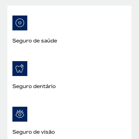
Seguro de saúde
Seguro dentário
Seguro de visão