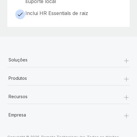
suporte local
Inclui HR Essentials de raiz
+
Soluções
+
Produtos
+
Recursos
+
Empresa