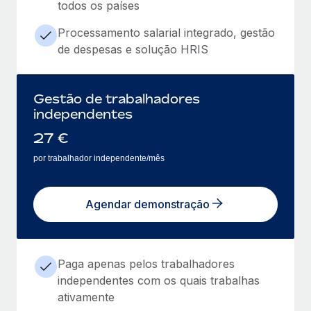
todos os países
Processamento salarial integrado, gestão
de despesas e solução HRIS
Gestão de trabalhadores
independentes
27
€
por trabalhador independente/mês
Agendar demonstração
Paga apenas pelos trabalhadores
independentes com os quais trabalhas
ativamente