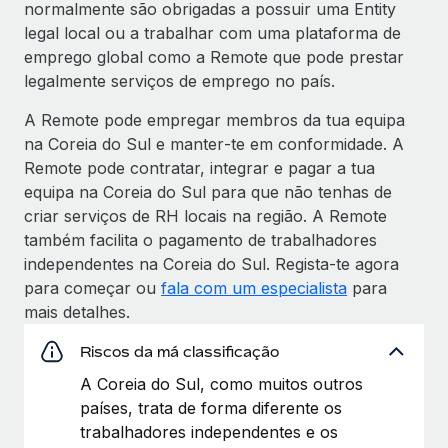
normalmente são obrigadas a possuir uma Entity
legal local ou a trabalhar com uma plataforma de
emprego global como a Remote que pode prestar
legalmente serviços de emprego no país.
A Remote pode empregar membros da tua equipa
na Coreia do Sul e manter‑te em conformidade. A
Remote pode contratar, integrar e pagar a tua
equipa na Coreia do Sul para que não tenhas de
criar serviços de RH locais na região. A Remote
também facilita o pagamento de trabalhadores
independentes na Coreia do Sul. Regista‑te agora
para começar ou
fala com um especialista
para
mais detalhes.
Riscos da má classificação
A Coreia do Sul, como muitos outros
países, trata de forma diferente os
trabalhadores independentes e os