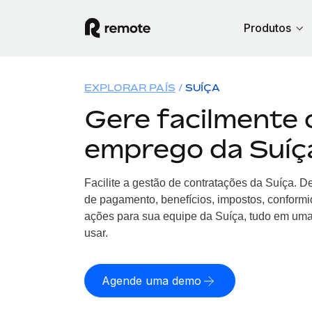
Produtos
EXPLORAR PAÍS
SUÍÇA
Gere facilmente 
emprego da Suíç
Facilite a gestão de contratações da Suíça. D
de pagamento, benefícios, impostos, conform
ações para sua equipe da Suíça, tudo em uma 
usar.
Agende uma demo