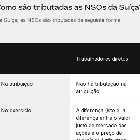
omo são tributadas as NSOs da Suíça
a Suíça, as NSOs são tributadas da seguinte forma:
Trabalhadores diretos
Na atribuição
Não há tributação na
atribuição.
No exercício
A diferença (isto é, a
diferença entre o valor
justo de mercado das
ações e o preço de