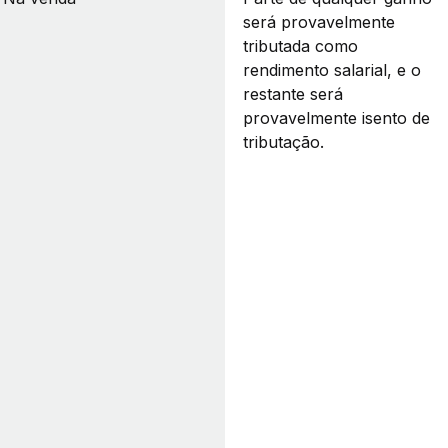
será provavelmente
tributada como
rendimento salarial, e o
restante será
provavelmente isento de
tributação.