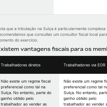
ota que a tributação na Suíça é particularmente complexa 
ecomendamos que consultes um consultor fiscal local para v
omento do exercício.
xistem vantagens fiscais para os mem
Trabalhadores diretos
Trabalhadores via EOR
Não existe um regime fiscal
Não existe um regime fi
preferencial como tal na
preferencial como tal n
Suíça. No entanto, parte do
Suíça. No entanto, part
ganho obtido pelo
ganho obtido pelo
trabalhador ao vender as
trabalhador ao vender 