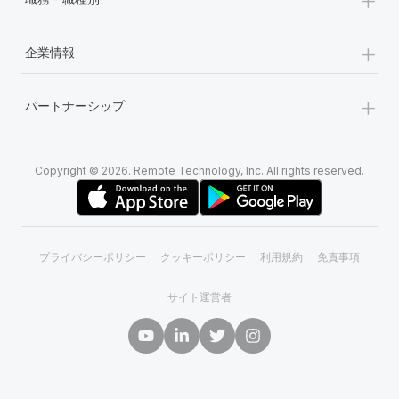
+
企業情報
+
パートナーシップ
Copyright © 2026. Remote Technology, Inc. All rights reserved.
プライバシーポリシー
クッキーポリシー
利用規約
免責事項
サイト運営者