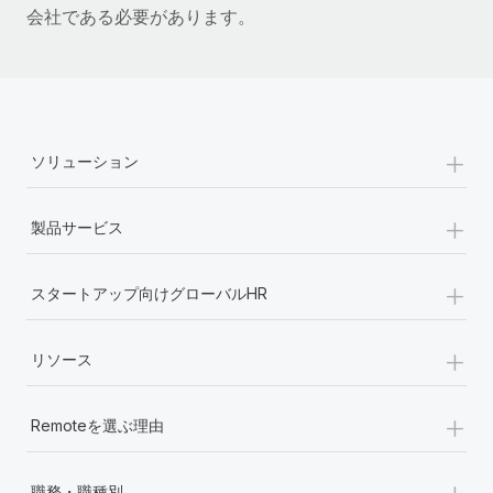
会社である必要があります。
+
ソリューション
+
製品サービス
+
スタートアップ向けグローバルHR
+
リソース
+
Remoteを選ぶ理由
+
職務・職種別