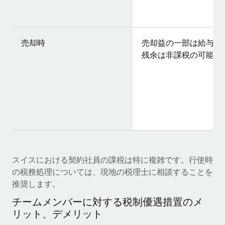
売却時
売却益の一部は給与課
残余は非課税の可能性
スイスにおける契約社員の課税は特に複雑です。行使時
の税務処理については、現地の税理士に相談することを
推奨します。
チームメンバーに対する税制優遇措置のメ
リット、デメリット