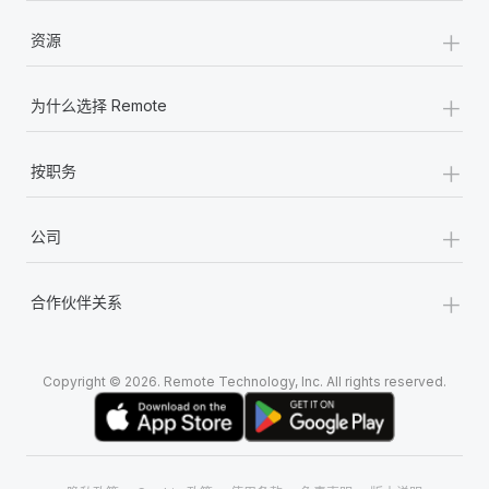
+
资源
+
为什么选择 Remote
+
按职务
+
公司
+
合作伙伴关系
Copyright © 2026. Remote Technology, Inc. All rights reserved.