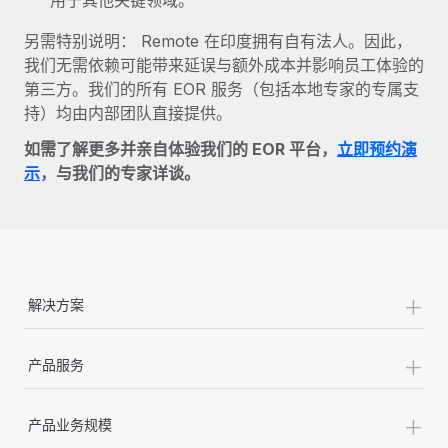
另需特别说明： Remote 在印度拥有自有法人。因此，
我们无需依赖可能带来延误与额外成本并影响员工体验的
第三方。我们的所有 EOR 服务（包括本地专家的专属支
持）均由内部团队直接提供。
如需了解更多并亲自体验我们的 EOR 平台，
立即预约演
示
，与我们的专家详谈。
+
解决方案
+
产品服务
+
产品业务规模