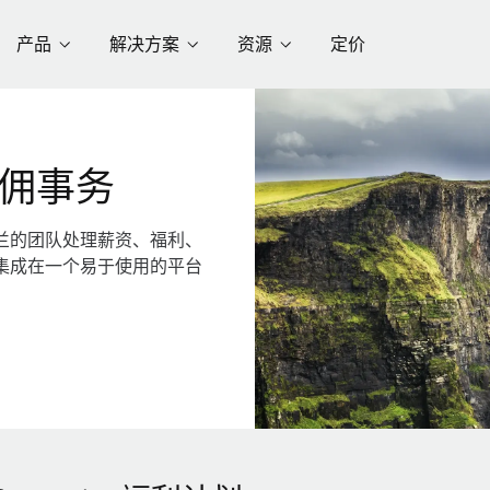
产品
解决方案
资源
定价
佣事务
兰的团队处理薪资、福利、
集成在一个易于使用的平台