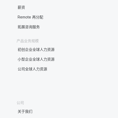
薪资
Remote 再分配
拓展咨询服务
产品业务规模
初创企业全球人力资源
小型企业全球人力资源
公司全球人力资源
公司
关于我们