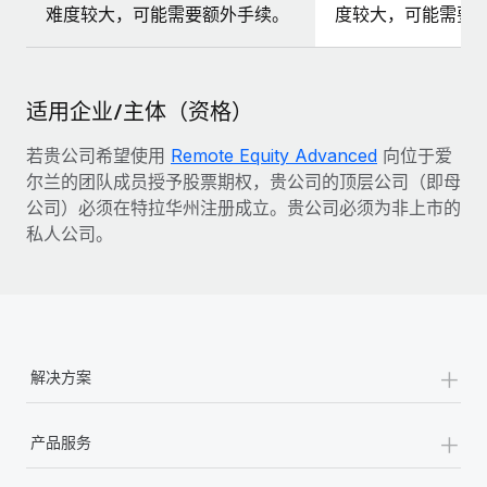
难度较大，可能需要额外手续。
度较大，可能需要
适用企业/主体（资格）
若贵公司希望使用
Remote Equity Advanced
向位于爱
尔兰的团队成员授予股票期权，贵公司的顶层公司（即母
公司）必须在特拉华州注册成立。贵公司必须为非上市的
私人公司。
+
解决方案
+
产品服务