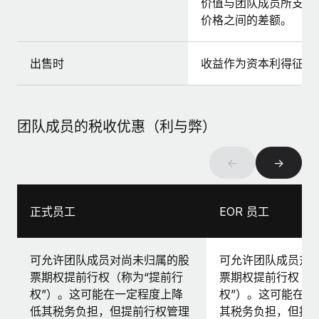
价值与团队成员所支付
价格之间的差额。
出售时
收益作为资本利得征税
团队成员的税收优惠（利与弊）
←
→
正式员工
EOR 员工
可允许团队成员对尚未归属的股
可允许团队成员对
票期权提前行权（称为“提前行
票期权提前行权（称
权”）。这可能在一定程度上降
权”）。这可能在一
低其税务负担，但提前行权管理
其税务负担，但提