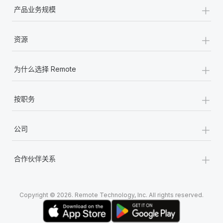
+
产品业务规模
+
资源
+
为什么选择 Remote
+
按职务
+
公司
+
合作伙伴关系
Copyright © 2026. Remote Technology, Inc. All rights reserved.