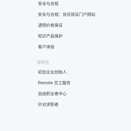
安全与合规
安全与合规：信任验证门户网站
透明价格保证
知识产品保护
客户体验
按职务
初创企业创始人
Remote 员工服务
自由职业者中心
针对求职者