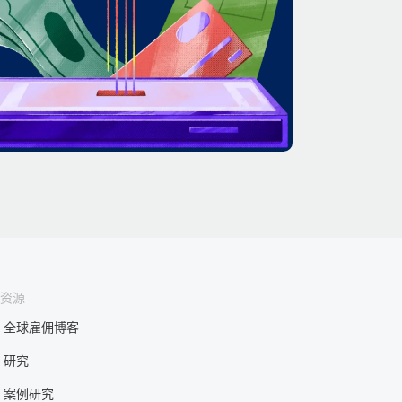
资源
全球雇佣博客
研究
案例研究