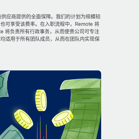
得由顶级供应商提供的全面保障。我们的计划为规模较
可享受该费率。在入职流程中，Remote 将
te 将负责所有行政事务，从而使贵公司可专注
利均适用于所有团队成员，从而在团队内实现保