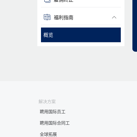
福利指南
概览
解决方案
聘用国际员工
聘用国际合同工
全球拓展