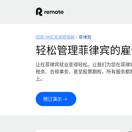
国家/地区资源管理器
菲律宾
轻松管理菲律宾的雇
让在菲律宾就业变得轻松。让我们为您在菲律
税务、合规事务，甚至股票期权，所有服务都
上。
预订演示