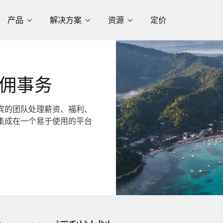
产品
解决方案
资源
定价
佣事务
宾的团队处理薪资、福利、
集成在一个易于使用的平台