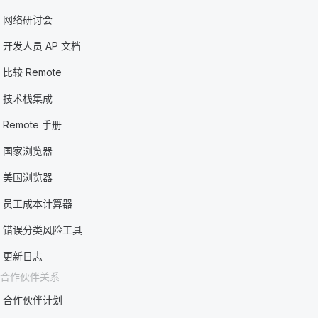
网络研讨会
开发人员 AP 文档
比较 Remote
技术栈集成
Remote 手册
国家浏览器
美国浏览器
员工成本计算器
错误分类风险工具
更新日志
合作伙伴关系
合作伙伴计划