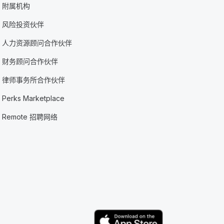
附属机构
风险投资伙伴
人力资源顾问合作伙伴
财务顾问合作伙伴
律师事务所合作伙伴
Perks Marketplace
Remote 招聘网络