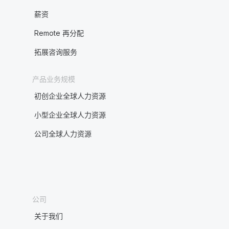
薪资
Remote 再分配
拓展咨询服务
产品业务规模
初创企业全球人力资源
小型企业全球人力资源
公司全球人力资源
公司
关于我们