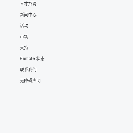
人才招聘
新闻中心
活动
市场
支持
Remote 状态
联系我们
无障碍声明