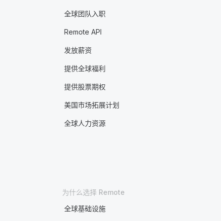
全球团队入职
Remote API
发放薪资
提供全球福利
提供股票期权
美国市场拓展计划
全球人力资源
为什么选择 Remote
全球基础设施