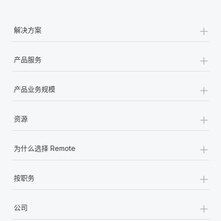
+
解决方案
+
产品服务
+
产品业务规模
+
资源
+
为什么选择 Remote
+
按职务
+
公司