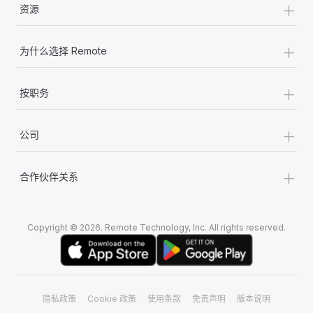
+
资源
+
为什么选择 Remote
+
按职务
+
公司
+
合作伙伴关系
Copyright © 2026. Remote Technology, Inc. All rights reserved.
隐私政策
Cookie 政策
使用条款
免责声明
版本说明