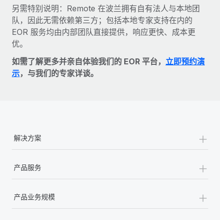
另需特别说明：Remote 在波兰拥有自有法人与本地团
队，因此无需依赖第三方；包括本地专家支持在内的
EOR 服务均由内部团队直接提供，响应更快、成本更
优。
如需了解更多并亲自体验我们的 EOR 平台，
立即预约演
示
，与我们的专家详谈。
+
解决方案
+
产品服务
+
产品业务规模