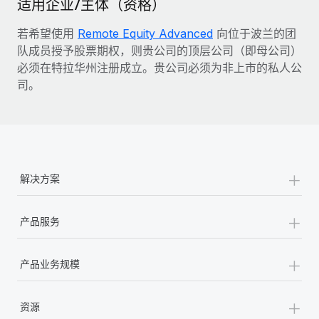
适用企业/主体（资格）
若希望使用
Remote Equity Advanced
向位于波兰的团
队成员授予股票期权，则贵公司的顶层公司（即母公司）
必须在特拉华州注册成立。贵公司必须为非上市的私人公
司。
+
解决方案
+
产品服务
+
产品业务规模
+
资源