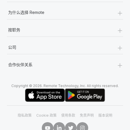
+
为什么选择 Remote
+
按职务
+
公司
+
合作伙伴关系
Copyright © 2026. Remote Technology, Inc. All rights reserved.
隐私政策
Cookie 政策
使用条款
免责声明
版本说明