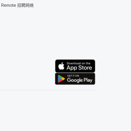
Remote 招聘网络