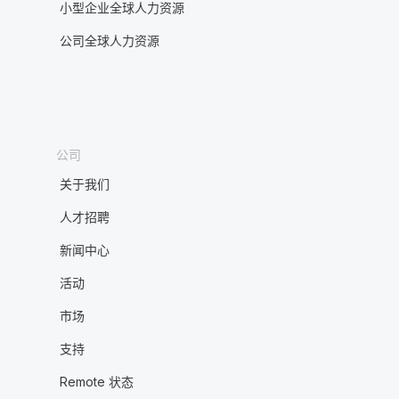
小型企业全球人力资源
公司全球人力资源
公司
关于我们
人才招聘
新闻中心
活动
市场
支持
Remote 状态