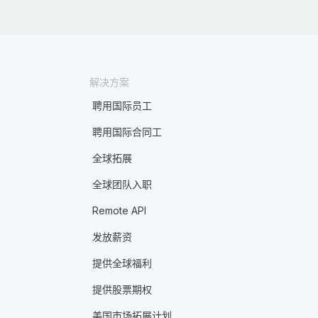
解决方案
聘用国际员工
聘用国际合同工
全球拓展
全球团队入职
Remote API
发放薪资
提供全球福利
提供股票期权
美国市场拓展计划