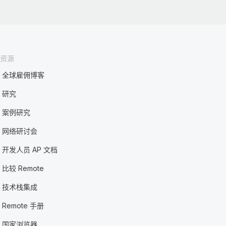
资源
全球雇佣博客
研究
案例研究
网络研讨会
开发人员 AP 文档
比较 Remote
技术栈集成
Remote 手册
国家浏览器