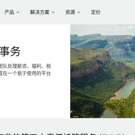
产品
解决方案
资源
定价
事务
团队处理薪资、福利、税
成在一个易于使用的平台