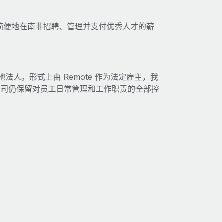
快速且简便地在南非招聘、管理并支付优秀人才的薪
地法人。形式上由 Remote 作为法定雇主，我
公司仍保留对员工日常管理和工作职责的全部控