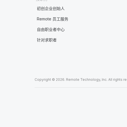
初创企业创始人
Remote 员工服务
自由职业者中心
针对求职者
Copyright © 2026. Remote Technology, Inc. All rights r