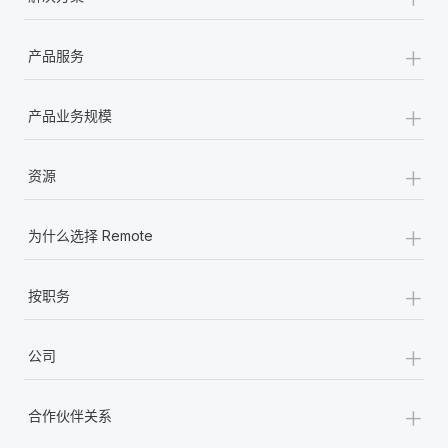
+
产品服务
+
产品业务规模
+
资源
+
为什么选择 Remote
+
按职务
+
公司
+
合作伙伴关系