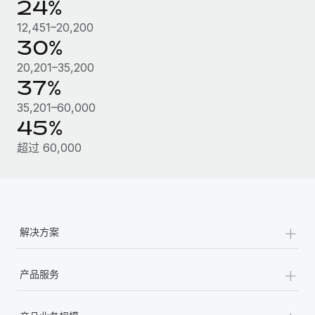
24%
12,451–20,200
30%
20,201–35,200
37%
35,201–60,000
45%
超过 60,000
+
解决方案
+
产品服务