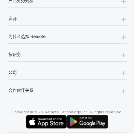
+
产品业务规模
+
资源
+
为什么选择 Remote
+
按职务
+
公司
+
合作伙伴关系
Copyright © 2026. Remote Technology, Inc. All rights reserved.