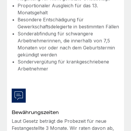
Proportionaler Ausgleich für das 13.
Monatsgehalt
Besondere Entschädigung für
Gewerkschaftsdelegierte in bestimmten Fällen
Sonderabfindung für schwangere
Arbeitnehmerinnen, die innerhalb von 7,5
Monaten vor oder nach dem Geburtstermin
gekündigt werden
Sondervergütung für krankgeschriebene
Arbeitnehmer
Bewährungszeiten
Laut Gesetz beträgt die Probezeit für neue
Festangestellte 3 Monate. Wir raten davon ab,