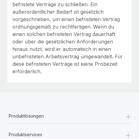
befristete Verträge zu schließen. Ein
außerordentlicher Bedarf ist gesetzlich
vorgeschrieben, um einen befristeten Vertrag
ordnungsgemäß zu rechtfertigen. Wenn du
einen solchen befristeten Vertrag dauerhaft
oder über die gesetzlichen Anforderungen
hinaus nutzt, wird er automatisch in einen
unbefristeten Arbeitsvertrag umgewandelt. Für
diese befristeten Verträge ist keine Probezeit
erforderlich.
+
Produktlösungen
+
Produktservices