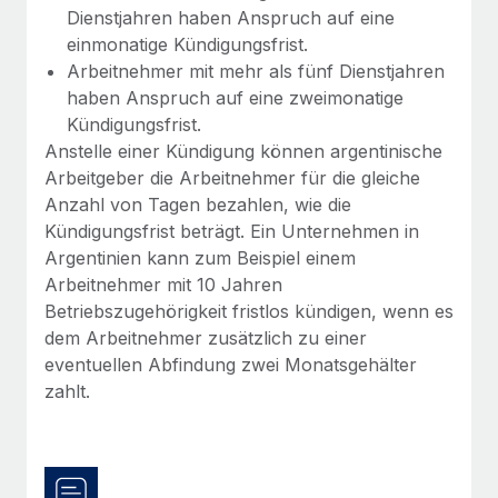
Mehr erfahren
Dienstjahren haben Anspruch auf eine
einmonatige Kündigungsfrist.
Arbeitnehmer mit mehr als fünf Dienstjahren
haben Anspruch auf eine zweimonatige
Kündigungsfrist.
Anstelle einer Kündigung können argentinische
Arbeitgeber die Arbeitnehmer für die gleiche
Anzahl von Tagen bezahlen, wie die
Kündigungsfrist beträgt. Ein Unternehmen in
Argentinien kann zum Beispiel einem
Arbeitnehmer mit 10 Jahren
Betriebszugehörigkeit fristlos kündigen, wenn es
dem Arbeitnehmer zusätzlich zu einer
eventuellen Abfindung zwei Monatsgehälter
zahlt.