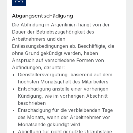
Abgangsentschädigung
Die Abfindung in Argentinien hängt von der
Dauer der Betriebszugehörigkeit des
Arbeitnehmers und den
Entlassungsbedingungen ab. Beschäftigte, die
ohne Grund gekündigt werden, haben
Anspruch auf verschiedene Formen von
Abfindungen, darunter:
Dienstaltersvergütung, basierend auf dem
höchsten Monatsgehalt des Mitarbeiters
Entschädigung anstelle einer vorherigen
Kündigung, wie im vorherigen Abschnitt
beschrieben
Entschädigung für die verbleibenden Tage
des Monats, wenn der Arbeitnehmer vor
Monatsende gekündigt wird
Abgeltung für nicht genutzte Urlaubstage