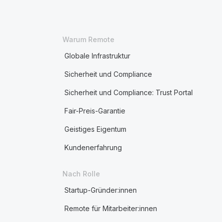
Warum Remote
Globale Infrastruktur
Sicherheit und Compliance
Sicherheit und Compliance: Trust Portal
Fair-Preis-Garantie
Geistiges Eigentum
Kundenerfahrung
Nach Rolle
Startup-Gründer:innen
Remote für Mitarbeiter:innen