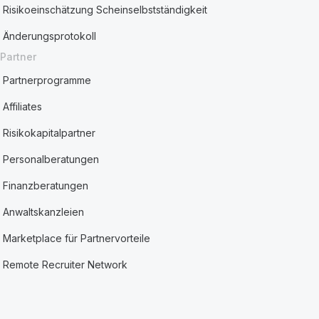
Risikoeinschätzung Scheinselbstständigkeit
Änderungsprotokoll
Partner
Partnerprogramme
Affiliates
Risikokapitalpartner
Personalberatungen
Finanzberatungen
Anwaltskanzleien
Marketplace für Partnervorteile
Remote Recruiter Network