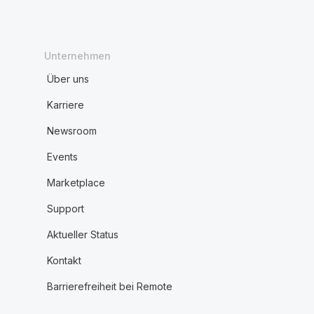
Unternehmen
Über uns
Karriere
Newsroom
Events
Marketplace
Support
Aktueller Status
Kontakt
Barrierefreiheit bei Remote