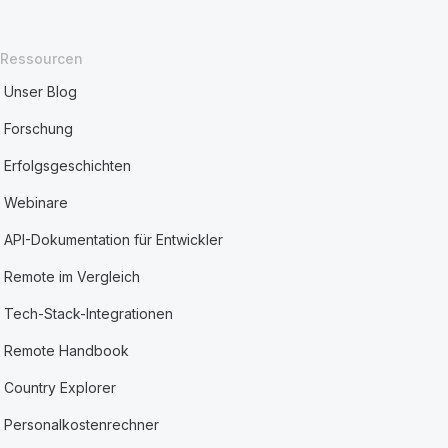
Ressourcen
Unser Blog
Forschung
Erfolgsgeschichten
Webinare
API-Dokumentation für Entwickler
Remote im Vergleich
Tech-Stack-Integrationen
Remote Handbook
Country Explorer
Personalkostenrechner