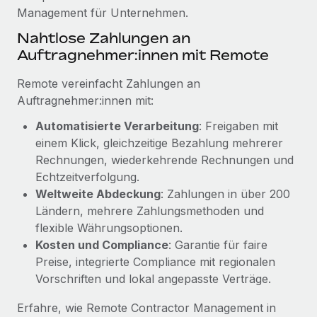
Mehr erfahren
Management für Unternehmen.
Nahtlose Zahlungen an
Auftragnehmer:innen mit Remote
Remote vereinfacht Zahlungen an
Auftragnehmer:innen mit:
Automatisierte Verarbeitung
: Freigaben mit
einem Klick, gleichzeitige Bezahlung mehrerer
Rechnungen, wiederkehrende Rechnungen und
Echtzeitverfolgung.
Weltweite Abdeckung
: Zahlungen in über 200
Ländern, mehrere Zahlungsmethoden und
flexible Währungsoptionen.
Kosten und Compliance
: Garantie für faire
Preise, integrierte Compliance mit regionalen
Vorschriften und lokal angepasste Verträge.
Erfahre, wie Remote Contractor Management in