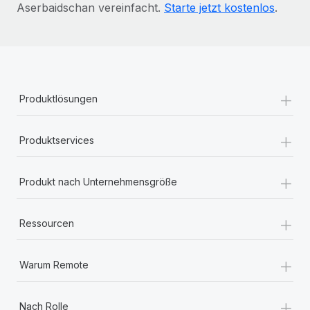
Aserbaidschan vereinfacht.
Starte jetzt kostenlos
.
+
Produktlösungen
+
Produktservices
+
Produkt nach Unternehmensgröße
+
Ressourcen
+
Warum Remote
+
Nach Rolle