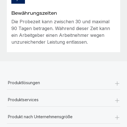
Mehr erfahren
Bewährungszeiten
Die Probezeit kann zwischen 30 und maximal
90 Tagen betragen. Während dieser Zeit kann
ein Arbeitgeber einen Arbeitnehmer wegen
unzureichender Leistung entlassen.
+
Produktlösungen
+
Produktservices
+
Produkt nach Unternehmensgröße