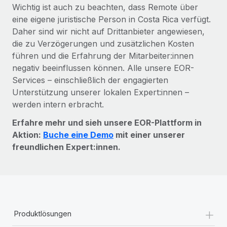
Wichtig ist auch zu beachten, dass Remote über
eine eigene juristische Person in Costa Rica verfügt.
Daher sind wir nicht auf Drittanbieter angewiesen,
die zu Verzögerungen und zusätzlichen Kosten
führen und die Erfahrung der Mitarbeiter:innen
negativ beeinflussen können. Alle unsere EOR-
Services – einschließlich der engagierten
Unterstützung unserer lokalen Expert:innen –
werden intern erbracht.
Erfahre mehr und sieh unsere EOR-Plattform in
Aktion:
Buche eine Demo
mit einer unserer
freundlichen Expert:innen.
+
Produktlösungen