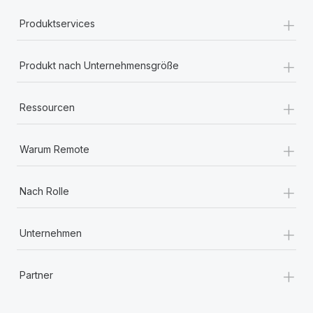
+
Produktservices
+
Produkt nach Unternehmensgröße
+
Ressourcen
+
Warum Remote
+
Nach Rolle
+
Unternehmen
+
Partner