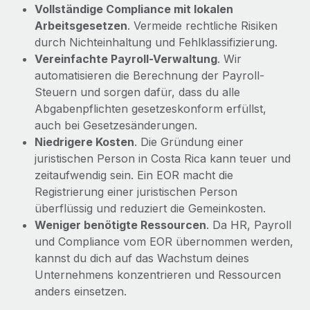
Vollständige Compliance mit lokalen
Arbeitsgesetzen
. Vermeide rechtliche Risiken
durch Nichteinhaltung und Fehlklassifizierung.
Vereinfachte Payroll-Verwaltung
. Wir
automatisieren die Berechnung der Payroll-
Steuern und sorgen dafür, dass du alle
Abgabenpflichten gesetzeskonform erfüllst,
auch bei Gesetzesänderungen.
Niedrigere Kosten
. Die Gründung einer
juristischen Person in Costa Rica kann teuer und
zeitaufwendig sein. Ein EOR macht die
Registrierung einer juristischen Person
überflüssig und reduziert die Gemeinkosten.
Weniger benötigte Ressourcen
. Da HR, Payroll
und Compliance vom EOR übernommen werden,
kannst du dich auf das Wachstum deines
Unternehmens konzentrieren und Ressourcen
anders einsetzen.