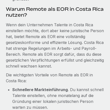
Mehr erfahren
Warum Remote als EOR in Costa Rica
nutzen?
Wenn dein Unternehmen Talente in Costa Rica
einstellen möchte, dort aber keine juristische Person
hat, bietet Remote als EOR eine vollständig
gesetzeskonforme und effiziente Lösung. Costa Rica
hat strenge Regelungen im Arbeits- und Payroll-
Bereich. Remote als EOR sorgt dafür, dass du diese
gesetzlichen Verpflichtungen erfüllst und gleichzeitig
schnell wachsen kannst.
Die wichtigsten Vorteile von Remote als EOR in
Costa Rica:
Schnellere Markteinführung
. Du kannst schnell
Talente einstellen, ohne monatelang auf die
Gründung einer lokalen juristischen Person
warten zu müssen.