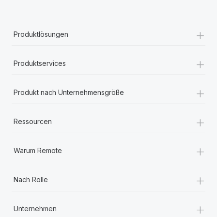
+
Produktlösungen
+
Produktservices
+
Produkt nach Unternehmensgröße
+
Ressourcen
+
Warum Remote
+
Nach Rolle
+
Unternehmen