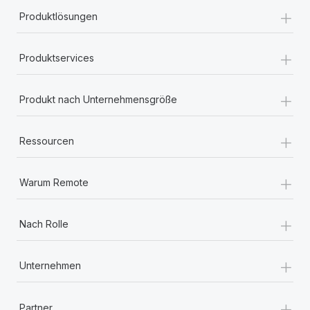
+
Produktlösungen
+
Produktservices
+
Produkt nach Unternehmensgröße
+
Ressourcen
+
Warum Remote
+
Nach Rolle
+
Unternehmen
+
Partner