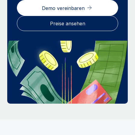
Mehr erfahren
Demo vereinbaren
Preise ansehen