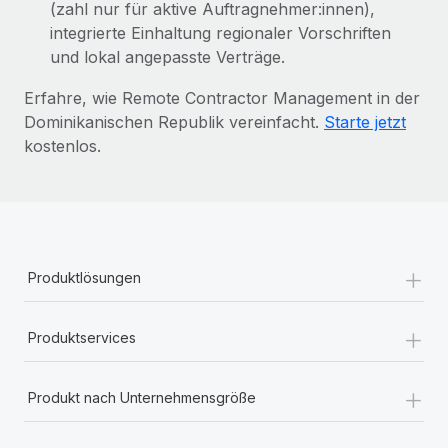
(zahl nur für aktive Auftragnehmer:innen),
integrierte Einhaltung regionaler Vorschriften
und lokal angepasste Verträge.
Erfahre, wie Remote Contractor Management in der
Dominikanischen Republik vereinfacht.
Starte jetzt
kostenlos.
+
Produktlösungen
+
Produktservices
+
Produkt nach Unternehmensgröße