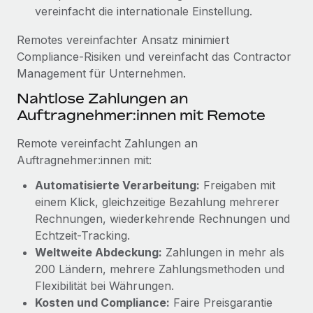
Mehr erfahren
vereinfacht die internationale Einstellung.
Remotes vereinfachter Ansatz minimiert
Compliance-Risiken und vereinfacht das Contractor
Management für Unternehmen.
Nahtlose Zahlungen an
Auftragnehmer:innen mit Remote
Remote vereinfacht Zahlungen an
Auftragnehmer:innen mit:
Automatisierte Verarbeitung:
Freigaben mit
einem Klick, gleichzeitige Bezahlung mehrerer
Rechnungen, wiederkehrende Rechnungen und
Echtzeit-Tracking.
Weltweite Abdeckung:
Zahlungen in mehr als
200 Ländern, mehrere Zahlungsmethoden und
Flexibilität bei Währungen.
Kosten und Compliance:
Faire Preisgarantie