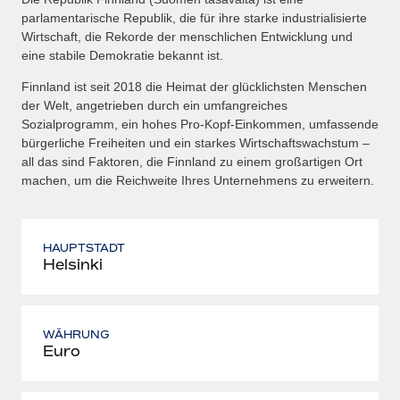
parlamentarische Republik, die für ihre starke industrialisierte
Wirtschaft, die Rekorde der menschlichen Entwicklung und
eine stabile Demokratie bekannt ist.
Finnland ist seit 2018 die Heimat der glücklichsten Menschen
der Welt, angetrieben durch ein umfangreiches
Sozialprogramm, ein hohes Pro-Kopf-Einkommen, umfassende
bürgerliche Freiheiten und ein starkes Wirtschaftswachstum –
all das sind Faktoren, die Finnland zu einem großartigen Ort
machen, um die Reichweite Ihres Unternehmens zu erweitern.
HAUPTSTADT
Helsinki
WÄHRUNG
Euro