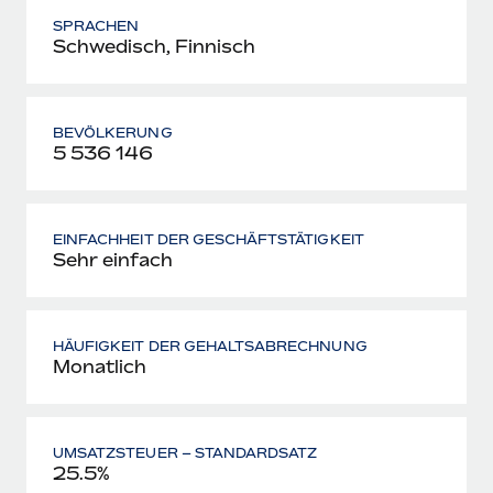
SPRACHEN
Schwedisch, Finnisch
BEVÖLKERUNG
5 536 146
EINFACHHEIT DER GESCHÄFTSTÄTIGKEIT
Sehr einfach
HÄUFIGKEIT DER GEHALTSABRECHNUNG
Monatlich
UMSATZSTEUER – STANDARDSATZ
25.5%