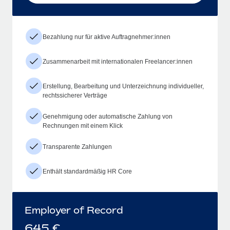
Bezahlung nur für aktive Auftragnehmer:innen
Zusammenarbeit mit internationalen Freelancer:innen
Erstellung, Bearbeitung und Unterzeichnung individueller,
rechtssicherer Verträge
Genehmigung oder automatische Zahlung von
Rechnungen mit einem Klick
Transparente Zahlungen
Enthält standardmäßig HR Core
Employer of Record
645
€