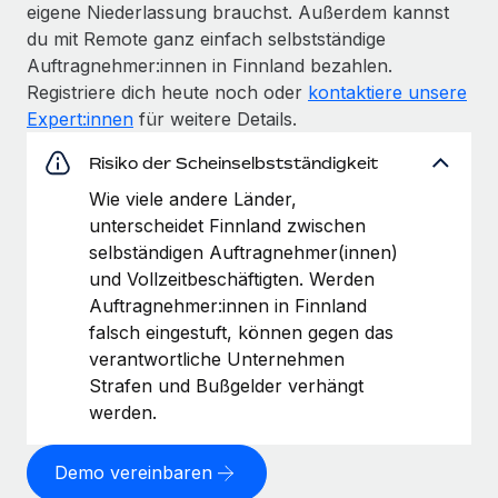
eigene Niederlassung brauchst. Außerdem kannst
du mit Remote ganz einfach selbstständige
Auftragnehmer:innen in Finnland bezahlen.
Registriere dich heute noch oder
kontaktiere unsere
Expert:innen
für weitere Details.
Risiko der Scheinselbstständigkeit
Wie viele andere Länder,
unterscheidet Finnland zwischen
selbständigen Auftragnehmer(innen)
und Vollzeitbeschäftigten. Werden
Auftragnehmer:innen in Finnland
falsch eingestuft, können gegen das
verantwortliche Unternehmen
Strafen und Bußgelder verhängt
werden.
Demo vereinbaren