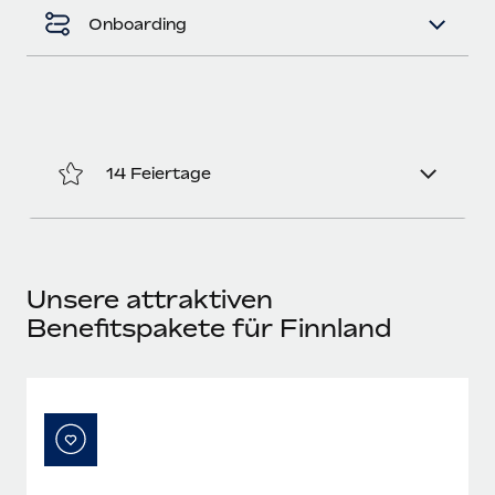
Mehr erfahren
Onboarding
14 Feiertage
Unsere attraktiven
Benefitspakete für Finnland