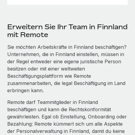
Erweitern Sie Ihr Team in Finnland
mit Remote
Sie möchten Arbeitskräfte in Finnland beschäftigen?
Unternehmen, die in Finnland einstellen, müssen in
der Regel entweder eine eigene juristische Person
besitzen oder mit einer weltweiten
Beschäftigungsplattform wie Remote
zusammenarbeiten, die legal Beschäftigung im Land
erbringen kann.
Remote darf Teammitglieder in Finnland
beschäftigen und kann die Rechtskonformität
gewährleisten. Egal ob Einstellung, Onboarding oder
Bezahlung: Remote kümmert sich um alle Aspekte
der Personalverwaltung in Finnland, damit du keine