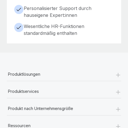
Personalisierter Support durch
hauseigene Expert:innen
Wesentliche HR-Funktionen
standardmäßig enthalten
+
Produktlösungen
+
Produktservices
+
Produkt nach Unternehmensgröße
+
Ressourcen