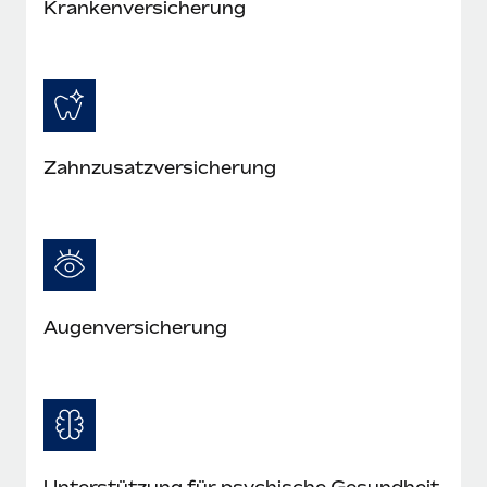
Krankenversicherung
Zahnzusatzversicherung
Augenversicherung
Unterstützung für psychische Gesundheit