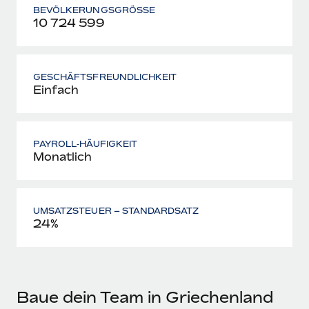
BEVÖLKERUNGSGRÖSSE
10 724 599
GESCHÄFTSFREUNDLICHKEIT
Einfach
PAYROLL‑HÄUFIGKEIT
Monatlich
UMSATZSTEUER – STANDARDSATZ
24%
Baue dein Team in Griechenland