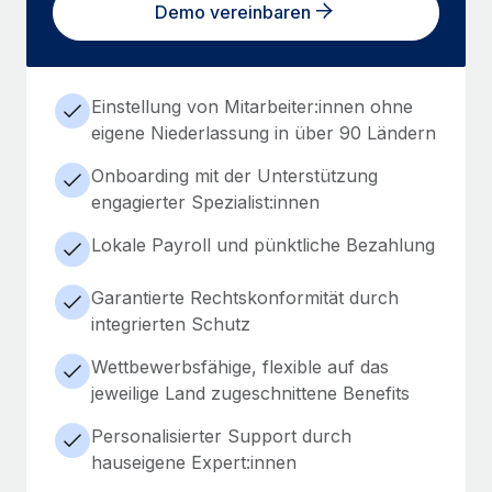
Demo vereinbaren
Einstellung von Mitarbeiter:innen ohne
eigene Niederlassung in über 90 Ländern
Onboarding mit der Unterstützung
engagierter Spezialist:innen
Lokale Payroll und pünktliche Bezahlung
Garantierte Rechtskonformität durch
integrierten Schutz
Wettbewerbsfähige, flexible auf das
jeweilige Land zugeschnittene Benefits
Personalisierter Support durch
hauseigene Expert:innen