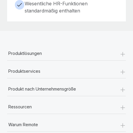
Wesentliche HR-Funktionen
standardmäßig enthalten
+
Produktlösungen
+
Produktservices
+
Produkt nach Unternehmensgröße
+
Ressourcen
+
Warum Remote