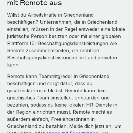
mit Remote aus
Willst du Arbeitskräfte in Griechenland
beschäftigen? Unternehmen, die in Griechenland
einstellen, müssen in der Regel entweder eine lokale
juristische Person besitzen oder mit einer globalen
Plattform für Beschäftigungs­dienstleis­tungen wie
Remote zusammenarbeiten, die rechtlich
Beschäftigungsdienstleistungen im Land anbieten
kann.
Remote kann Teammitglieder in Griechenland
beschäftigen und sorgt dafür, dass du
gesetzeskonform bleibst. Remote kann dein
griechisches Team einstellen, onboarden und
bezahlen, sodass du keine lokalen HR‑Dienste in
der Region einrichten musst. Remote macht es
außerdem einfach, Freelancer:innen in
Griechenland zu bezahlen. Melde dich jetzt an, um