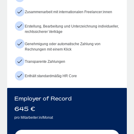
Zusammenarbeit mit internationalen Freelancer:innen
Erstellung, Bearbeitung und Unterzeichnung individueller,
rechtssicherer Verträge
Genehmigung oder automatische Zahlung von
Rechnungen mit einem Klick
Transparente Zahlungen
Enthält standardmäßig HR Core
Employer of Record
645
€
pro Mitarbeiter:in/Monat