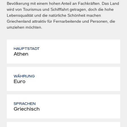
Bevölkerung mit einem hohen Anteil an Fachkräften. Das Land
wird von Tourismus und Schifffahrt getragen, doch die hohe
Lebensqualität und die natürliche Schönheit machen
Griechenland attraktiv für Fernarbeitende und Personen, die
umziehen möchten.
HAUPTSTADT
Athen
WÄHRUNG
Euro
SPRACHEN
Griechisch