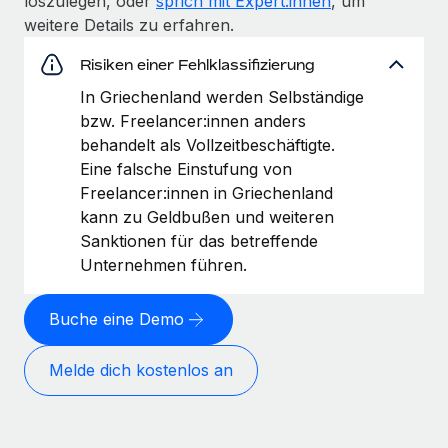
loszulegen, oder
sprich mit Expert:innen
, um
weitere Details zu erfahren.
Risiken einer Fehlklassifizierung
In Griechenland werden Selbständige
bzw. Freelancer:innen anders
behandelt als Vollzeitbeschäftigte.
Eine falsche Einstufung von
Freelancer:innen in Griechenland
kann zu Geldbußen und weiteren
Sanktionen für das betreffende
Unternehmen führen.
Buche eine Demo
Melde dich kostenlos an