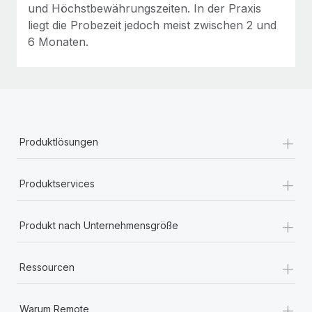
und Höchstbewährungszeiten. In der Praxis
liegt die Probezeit jedoch meist zwischen 2 und
6 Monaten.
+
Produktlösungen
+
Produktservices
+
Produkt nach Unternehmensgröße
+
Ressourcen
+
Warum Remote