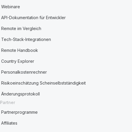
Webinare
API-Dokumentation für Entwickler
Remote im Vergleich
Tech-Stack-Integrationen
Remote Handbook
Country Explorer
Personalkostenrechner
Risikoeinschätzung Scheinselbstständigkeit
Änderungsprotokoll
Partner
Partnerprogramme
Affiliates