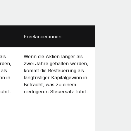
Freelancer:innen
als
Wenn die Aktien länger als
rden,
zwei Jahre gehalten werden,
als
kommt die Besteuerung als
nn in
langfristiger Kapitalgewinn in
Betracht, was zu einem
ührt.
niedrigeren Steuersatz führt.