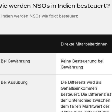
ie werden NSOs in Indien besteuert?
n Indien werden NSOs wie folgt besteuert:
Direkte Mitarbeiter:innen
Bei Gewährung
Keine Besteuerung bei
Gewährung
Bei Ausübung
Die Differenz wird als
Gehaltseinkommen
besteuert. Die Differenz ist
der Unterschied zwischen
dem fairen Marktwert der