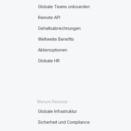
Globale Teams onboarden
Remote API
Gehaltsabrechnungen
Weltweite Benefits
Aktienoptionen
Globale HR
Warum Remote
Globale Infrastruktur
Sicherheit und Compliance