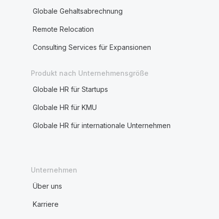
Globale Gehaltsabrechnung
Remote Relocation
Consulting Services für Expansionen
Produkt nach Unternehmensgröße
Globale HR für Startups
Globale HR für KMU
Globale HR für internationale Unternehmen
Unternehmen
Über uns
Karriere