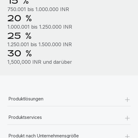
15 %
Mehr erfahren
750.001 bis 1.000.000 INR
20 %
1.000.001 bis 1.250.000 INR
25 %
1.250.001 bis 1.500.000 INR
30 %
1,500,000 INR und darüber
+
Produktlösungen
+
Produktservices
+
Produkt nach Unternehmensgröße