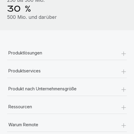
Mehr erfahren
30 %
500 Mio. und darüber
+
Produktlösungen
+
Produktservices
+
Produkt nach Unternehmensgröße
+
Ressourcen
+
Warum Remote