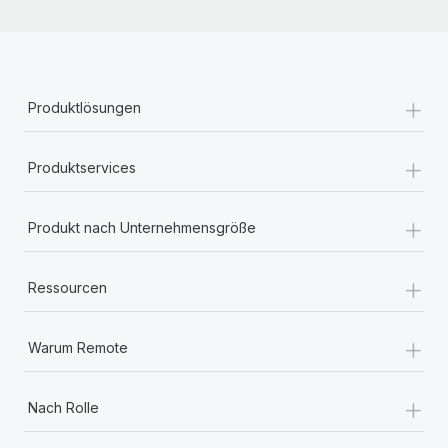
+
Produktlösungen
+
Produktservices
+
Produkt nach Unternehmensgröße
+
Ressourcen
+
Warum Remote
+
Nach Rolle