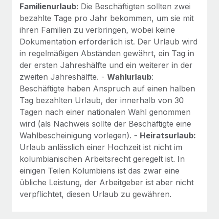
Familienurlaub:
Die Beschäftigten sollten zwei
bezahlte Tage pro Jahr bekommen, um sie mit
ihren Familien zu verbringen, wobei keine
Dokumentation erforderlich ist. Der Urlaub wird
in regelmäßigen Abständen gewährt, ein Tag in
der ersten Jahreshälfte und ein weiterer in der
zweiten Jahreshälfte. -
Wahlurlaub
:
Beschäftigte haben Anspruch auf einen halben
Tag bezahlten Urlaub, der innerhalb von 30
Tagen nach einer nationalen Wahl genommen
wird (als Nachweis sollte der Beschäftigte eine
Wahlbescheinigung vorlegen). -
Heiratsurlaub:
Urlaub anlässlich einer Hochzeit ist nicht im
kolumbianischen Arbeitsrecht geregelt ist. In
einigen Teilen Kolumbiens ist das zwar eine
übliche Leistung, der Arbeitgeber ist aber nicht
verpflichtet, diesen Urlaub zu gewähren.