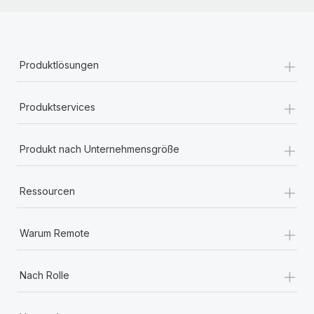
+
Produktlösungen
+
Produktservices
+
Produkt nach Unternehmensgröße
+
Ressourcen
+
Warum Remote
+
Nach Rolle