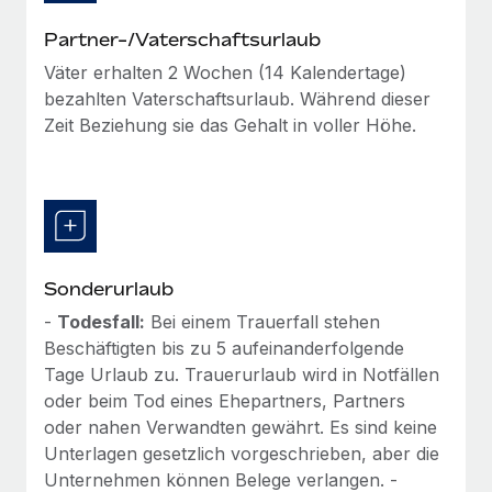
Mehr erfahren
Partner-/Vaterschaftsurlaub
Väter erhalten 2 Wochen (14 Kalendertage)
bezahlten Vaterschaftsurlaub. Während dieser
Zeit Beziehung sie das Gehalt in voller Höhe.
Sonderurlaub
-
Todesfall:
Bei einem Trauerfall stehen
Beschäftigten bis zu 5 aufeinanderfolgende
Tage Urlaub zu. Trauerurlaub wird in Notfällen
oder beim Tod eines Ehepartners, Partners
oder nahen Verwandten gewährt. Es sind keine
Unterlagen gesetzlich vorgeschrieben, aber die
Unternehmen können Belege verlangen. -