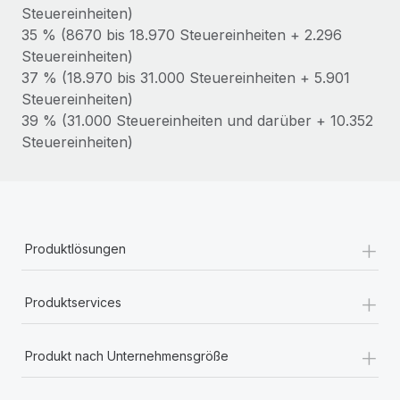
Mehr erfahren
Steuereinheiten)
35 % (8670 bis 18.970 Steuereinheiten + 2.296
Steuereinheiten)
37 % (18.970 bis 31.000 Steuereinheiten + 5.901
Steuereinheiten)
39 % (31.000 Steuereinheiten und darüber + 10.352
Steuereinheiten)
+
Produktlösungen
+
Produktservices
+
Produkt nach Unternehmensgröße