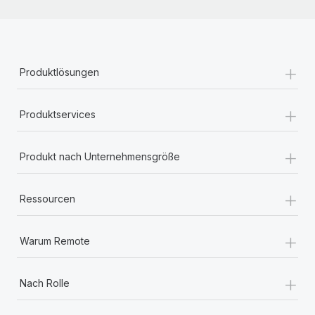
+
Produktlösungen
+
Produktservices
+
Produkt nach Unternehmensgröße
+
Ressourcen
+
Warum Remote
+
Nach Rolle