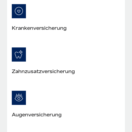
Mehr erfahren
Krankenversicherung
Zahnzusatzversicherung
Augenversicherung