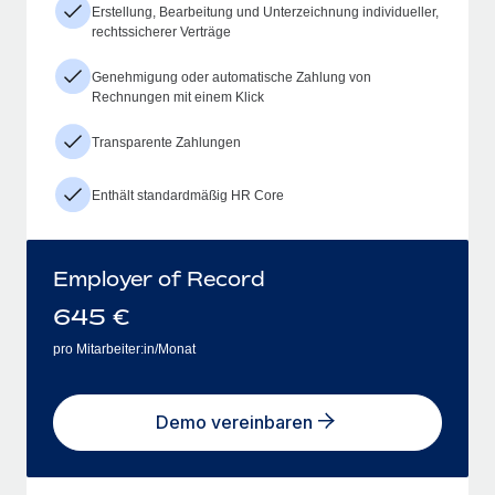
Erstellung, Bearbeitung und Unterzeichnung individueller,
rechtssicherer Verträge
Genehmigung oder automatische Zahlung von
Rechnungen mit einem Klick
Transparente Zahlungen
Enthält standardmäßig HR Core
Employer of Record
645
€
pro Mitarbeiter:in/Monat
Demo vereinbaren