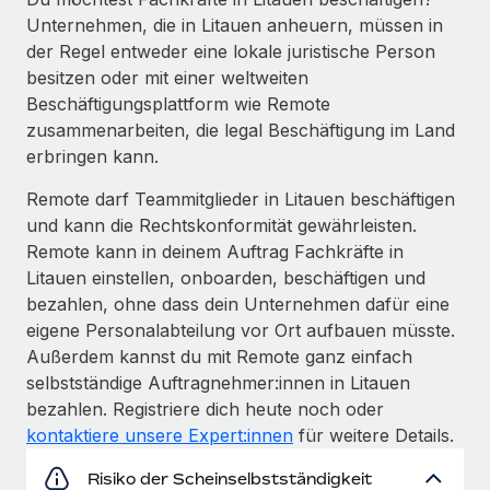
Unternehmen, die in Litauen anheuern, müssen in
der Regel entweder eine lokale juristische Person
besitzen oder mit einer weltweiten
Beschäftigungsplattform wie Remote
zusammenarbeiten, die legal Beschäftigung im Land
erbringen kann.
Remote darf Teammitglieder in Litauen beschäftigen
und kann die Rechtskonformität gewährleisten.
Remote kann in deinem Auftrag Fachkräfte in
Litauen einstellen, onboarden, beschäftigen und
bezahlen, ohne dass dein Unternehmen dafür eine
eigene Personalabteilung vor Ort aufbauen müsste.
Außerdem kannst du mit Remote ganz einfach
selbstständige Auftragnehmer:innen in Litauen
bezahlen. Registriere dich heute noch oder
kontaktiere unsere Expert:innen
für weitere Details.
Risiko der Scheinselbstständigkeit