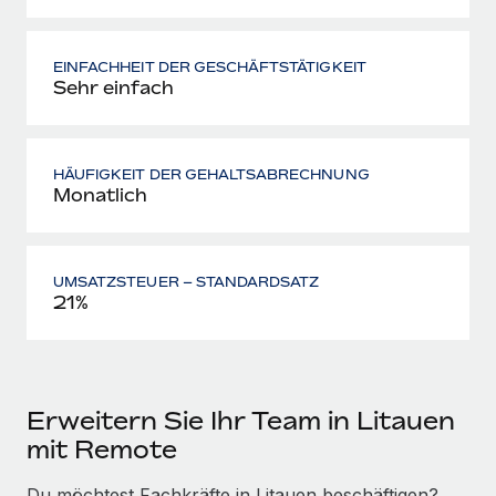
EINFACHHEIT DER GESCHÄFTSTÄTIGKEIT
Sehr einfach
HÄUFIGKEIT DER GEHALTSABRECHNUNG
Monatlich
UMSATZSTEUER – STANDARDSATZ
21%
Erweitern Sie Ihr Team in Litauen
mit Remote
Du möchtest Fachkräfte in Litauen beschäftigen?