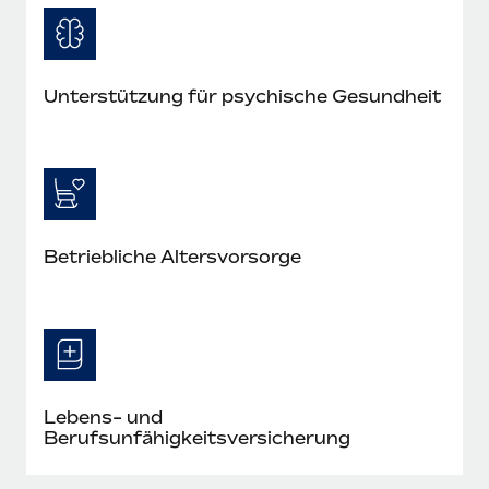
Unterstützung für psychische Gesundheit
Betriebliche Altersvorsorge
Lebens- und
Berufsunfähigkeitsversicherung