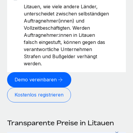
Litauen, wie viele andere Länder,
unterscheidet zwischen selbständigen
Auftragnehmer(innen) und
Vollzeitbeschäftigten. Werden
Auftragnehmer:innen in Litauen
falsch eingestuft, können gegen das
verantwortliche Unternehmen
Strafen und Bußgelder verhängt
werden.
Demo vereinbaren
Kostenlos registrieren
Transparente Preise in Litauen