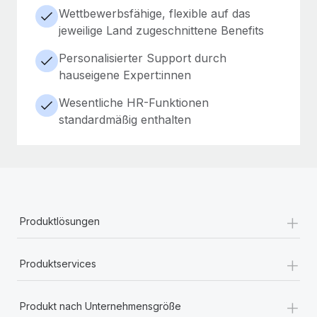
Wettbewerbsfähige, flexible auf das
jeweilige Land zugeschnittene Benefits
Personalisierter Support durch
hauseigene Expert:innen
Wesentliche HR-Funktionen
standardmäßig enthalten
+
Produktlösungen
+
Produktservices
+
Produkt nach Unternehmensgröße