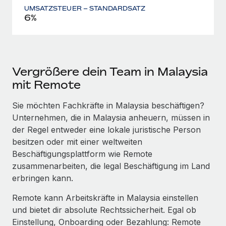
UMSATZSTEUER – STANDARDSATZ
6%
Vergrößere dein Team in Malaysia
mit Remote
Sie möchten Fachkräfte in Malaysia beschäftigen?
Unternehmen, die in Malaysia anheuern, müssen in
der Regel entweder eine lokale juristische Person
besitzen oder mit einer weltweiten
Beschäftigungsplattform wie Remote
zusammenarbeiten, die legal Beschäftigung im Land
erbringen kann.
Remote kann Arbeitskräfte in Malaysia einstellen
und bietet dir absolute Rechtssicherheit. Egal ob
Einstellung, Onboarding oder Bezahlung: Remote