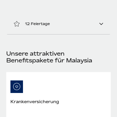
12 Feiertage
Unsere attraktiven
Benefitspakete für Malaysia
Krankenversicherung