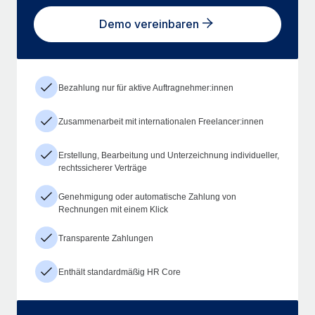
Demo vereinbaren
Bezahlung nur für aktive Auftragnehmer:innen
Zusammenarbeit mit internationalen Freelancer:innen
Erstellung, Bearbeitung und Unterzeichnung individueller,
rechtssicherer Verträge
Genehmigung oder automatische Zahlung von
Rechnungen mit einem Klick
Transparente Zahlungen
Enthält standardmäßig HR Core