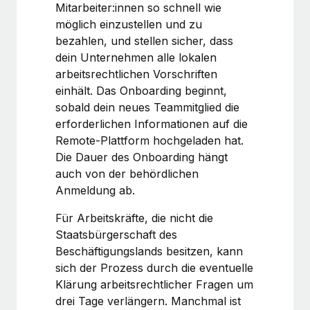
Mitarbeiter:innen so schnell wie
Mehr erfahren
möglich einzustellen und zu
bezahlen, und stellen sicher, dass
dein Unternehmen alle lokalen
arbeitsrechtlichen Vorschriften
einhält. Das Onboarding beginnt,
sobald dein neues Teammitglied die
erforderlichen Informationen auf die
Remote-Plattform hochgeladen hat.
Die Dauer des Onboarding hängt
auch von der behördlichen
Anmeldung ab.
Für Arbeitskräfte, die nicht die
Staatsbürgerschaft des
Beschäftigungslands besitzen, kann
sich der Prozess durch die eventuelle
Klärung arbeitsrechtlicher Fragen um
drei Tage verlängern. Manchmal ist