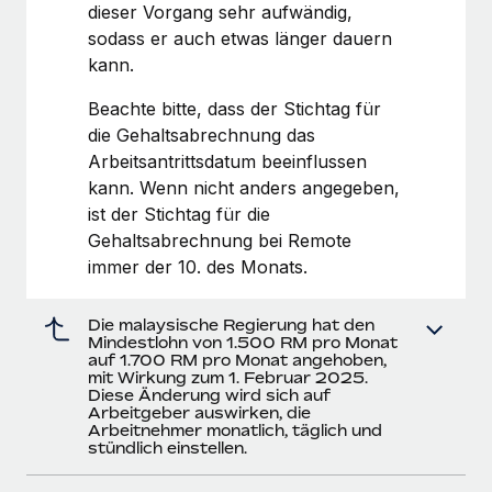
dieser Vorgang sehr aufwändig,
sodass er auch etwas länger dauern
kann.
Beachte bitte, dass der Stichtag für
die Gehaltsabrechnung das
Arbeitsantrittsdatum beeinflussen
kann. Wenn nicht anders angegeben,
ist der Stichtag für die
Gehaltsabrechnung bei Remote
immer der 10. des Monats.
Die malaysische Regierung hat den
Mindestlohn von 1.500 RM pro Monat
auf 1.700 RM pro Monat angehoben,
mit Wirkung zum 1. Februar 2025.
Diese Änderung wird sich auf
Arbeitgeber auswirken, die
Arbeitnehmer monatlich, täglich und
stündlich einstellen.