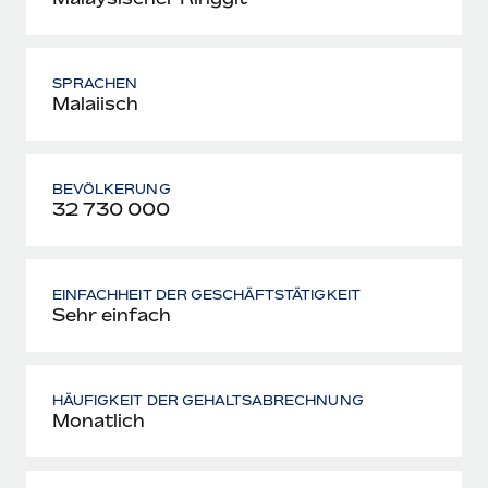
SPRACHEN
Malaiisch
BEVÖLKERUNG
32 730 000
EINFACHHEIT DER GESCHÄFTSTÄTIGKEIT
Sehr einfach
HÄUFIGKEIT DER GEHALTSABRECHNUNG
Monatlich