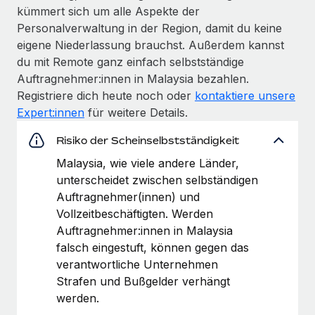
kümmert sich um alle Aspekte der
Personalverwaltung in der Region, damit du keine
eigene Niederlassung brauchst. Außerdem kannst
du mit Remote ganz einfach selbstständige
Auftragnehmer:innen in Malaysia bezahlen.
Registriere dich heute noch oder
kontaktiere unsere
Expert:innen
für weitere Details.
Risiko der Scheinselbstständigkeit
Malaysia, wie viele andere Länder,
unterscheidet zwischen selbständigen
Auftragnehmer(innen) und
Vollzeitbeschäftigten. Werden
Auftragnehmer:innen in Malaysia
falsch eingestuft, können gegen das
verantwortliche Unternehmen
Strafen und Bußgelder verhängt
werden.