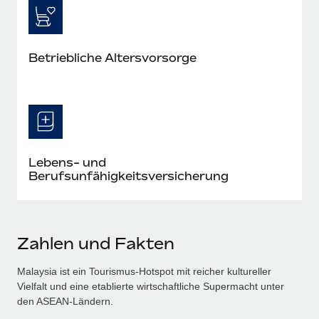
Betriebliche Altersvorsorge
Lebens- und
Berufsunfähigkeitsversicherung
Zahlen und Fakten
Malaysia ist ein Tourismus-Hotspot mit reicher kultureller
Vielfalt und eine etablierte wirtschaftliche Supermacht unter
den ASEAN-Ländern.