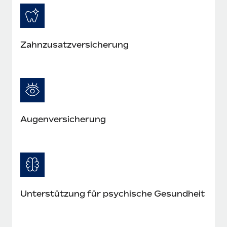
Zahnzusatzversicherung
Augenversicherung
Unterstützung für psychische Gesundheit