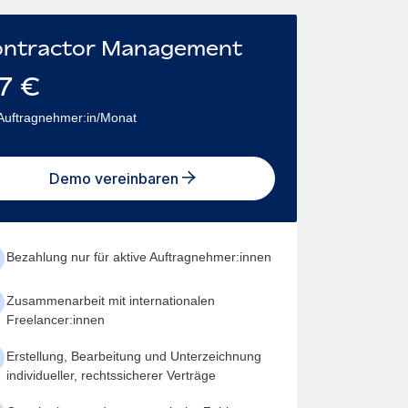
ntractor Management
7
€
Auftragnehmer:in/Monat
Demo vereinbaren
Bezahlung nur für aktive Auftragnehmer:innen
Zusammenarbeit mit internationalen
Freelancer:innen
Erstellung, Bearbeitung und Unterzeichnung
individueller, rechtssicherer Verträge