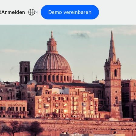
Anmelden
Demo vereinbaren