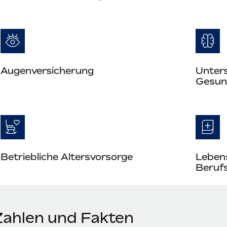
Augenversicherung
Unter
Gesun
Betriebliche Altersvorsorge
Leben
Berufs
Zahlen und Fakten