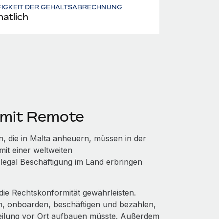
FIGKEIT DER GEHALTSABRECHNUNG
atlich
 mit Remote
, die in Malta anheuern, müssen in der
mit einer weltweiten
legal Beschäftigung im Land erbringen
die Rechtskonformität gewährleisten.
en, onboarden, beschäftigen und bezahlen,
eilung vor Ort aufbauen müsste. Außerdem