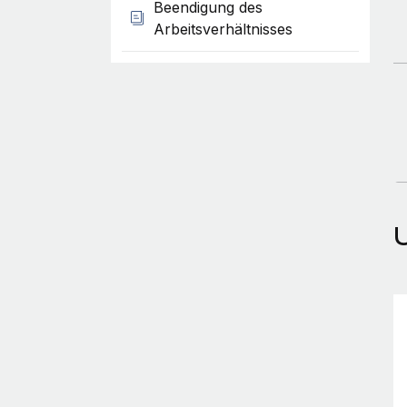
Beendigung des
Arbeitsverhältnisses