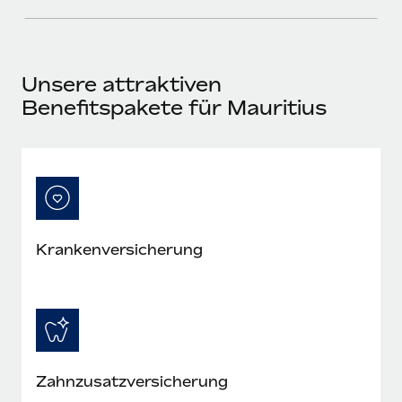
Mehr erfahren
Unsere attraktiven
Benefitspakete für Mauritius
Krankenversicherung
Zahnzusatzversicherung