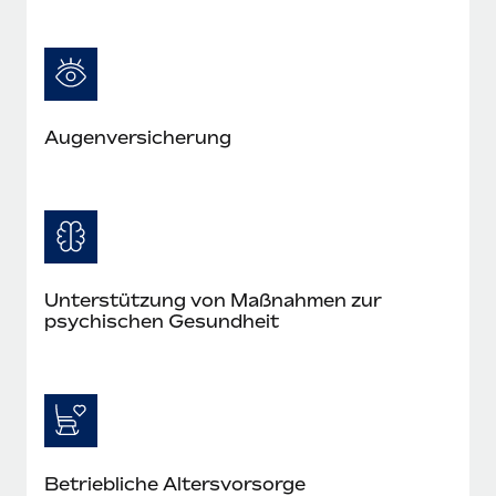
Augenversicherung
Unterstützung von Maßnahmen zur
psychischen Gesundheit
Betriebliche Altersvorsorge