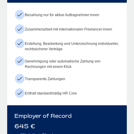
Bezahlung nur für aktive Auftragnehmer:innen
Zusammenarbeit mit internationalen Freelancer:innen
Erstellung, Bearbeitung und Unterzeichnung individueller,
rechtssicherer Verträge
Genehmigung oder automatische Zahlung von
Rechnungen mit einem Klick
Transparente Zahlungen
Enthält standardmäßig HR Core
Employer of Record
645
€