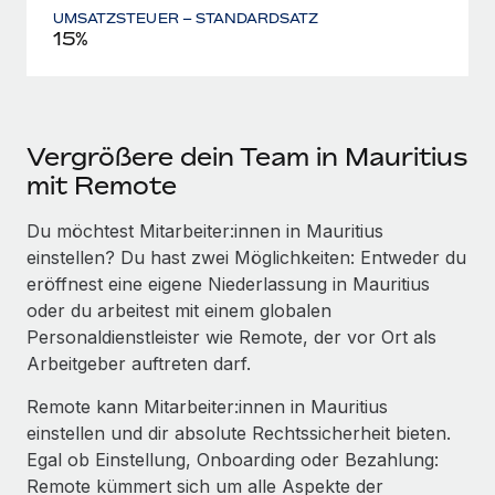
UMSATZSTEUER – STANDARDSATZ
15%
Vergrößere dein Team in Mauritius
mit Remote
Du möchtest Mitarbeiter:innen in Mauritius
einstellen? Du hast zwei Möglichkeiten: Entweder du
eröffnest eine eigene Niederlassung in Mauritius
oder du arbeitest mit einem globalen
Personaldienstleister wie Remote, der vor Ort als
Arbeitgeber auftreten darf.
Remote kann Mitarbeiter:innen in Mauritius
einstellen und dir absolute Rechtssicherheit bieten.
Egal ob Einstellung, Onboarding oder Bezahlung:
Remote kümmert sich um alle Aspekte der