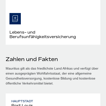
Lebens- und
Berufsunfähigkeitsversicherung
Zahlen und Fakten
Mauritius gilt als das friedlichste Land Afrikas und verfügt über
einen ausgeprägten Wohlfahrtsstaat, der eine allgemeine
Gesundheitsversorgung, kostenlose Bildung und kostenlose
öffentliche Verkehrsmittel bietet.
HAUPTSTADT
Port Louis