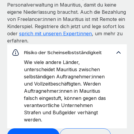
Personalverwaltung in Mauritius, damit du keine
eigene Niederlassung brauchst. Auch die Bezahlung
von Freelancer:innen in Mauritius ist mit Remote ein
Kinderspiel. Registriere dich jetzt und lege sofort los
oder
sprich mit unseren Expert:innen
, um mehr zu
erfahren.
Risiko der Scheinselbstständigkeit
Wie viele andere Länder,
unterscheidet Mauritius zwischen
selbständigen Auftragnehmer:innen
und Vollzeitbeschäftigten. Werden
Auftragnehmer:innen in Mauritius
falsch eingestuft, können gegen das
verantwortliche Unternehmen
Strafen und Bußgelder verhängt
werden.