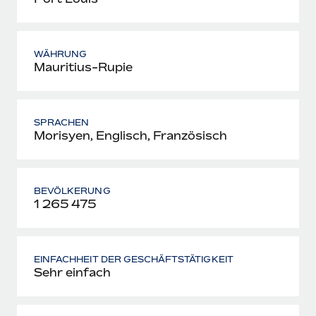
WÄHRUNG
Mauritius-Rupie
SPRACHEN
Morisyen, Englisch, Französisch
BEVÖLKERUNG
1 265 475
EINFACHHEIT DER GESCHÄFTSTÄTIGKEIT
Sehr einfach