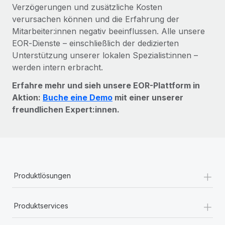
Verzögerungen und zusätzliche Kosten
verursachen können und die Erfahrung der
Mitarbeiter:innen negativ beeinflussen. Alle unsere
EOR‑Dienste – einschließlich der dedizierten
Unterstützung unserer lokalen Spezialist:innen –
werden intern erbracht.
Erfahre mehr und sieh unsere EOR-Plattform in
Aktion:
Buche eine Demo
mit einer unserer
freundlichen Expert:innen.
+
Produktlösungen
+
Produktservices