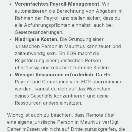
Vereinfachtes Payroll‑Management
. Wir
automatisieren die Berechnung von Abgaben im
Rahmen der Payroll und stellen sicher, dass du
alle Abführungspflichten einhältst, auch bei
Gesetzesänderungen.
Niedrigere Kosten
. Die Gründung einer
juristischen Person in Mauritius kann teuer und
zeitaufwendig sein. Ein EOR macht die
Registrierung einer juristischen Person
überflüssig und reduziert laufende Kosten.
Weniger Ressourcen erforderlich
. Da HR,
Payroll und Compliance vom EOR übernommen
werden, kannst du dich auf das Wachstum
deines Geschäfts konzentrieren und deine
Ressourcen anders einsetzen.
Wichtig ist auch zu beachten, dass Remote über
eine eigene juristische Person in Mauritius verfügt.
Daher müssen wir nicht auf Dritte zurückgreifen, die