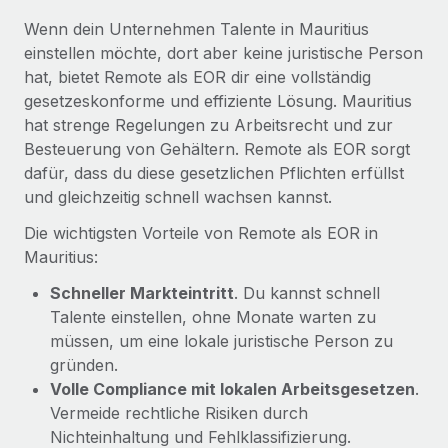
Mehr erfahren
Wenn dein Unternehmen Talente in Mauritius
einstellen möchte, dort aber keine juristische Person
hat, bietet Remote als EOR dir eine vollständig
gesetzeskonforme und effiziente Lösung. Mauritius
hat strenge Regelungen zu Arbeitsrecht und zur
Besteuerung von Gehältern. Remote als EOR sorgt
dafür, dass du diese gesetzlichen Pflichten erfüllst
und gleichzeitig schnell wachsen kannst.
Die wichtigsten Vorteile von Remote als EOR in
Mauritius:
Schneller Markteintritt
. Du kannst schnell
Talente einstellen, ohne Monate warten zu
müssen, um eine lokale juristische Person zu
gründen.
Volle Compliance mit lokalen Arbeitsgesetzen
.
Vermeide rechtliche Risiken durch
Nichteinhaltung und Fehlklassifizierung.