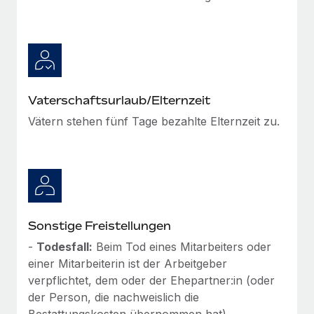
Vaterschaftsurlaub/Elternzeit
Vätern stehen fünf Tage bezahlte Elternzeit zu.
Sonstige Freistellungen
-
Todesfall:
Beim Tod eines Mitarbeiters oder
einer Mitarbeiterin ist der Arbeitgeber
verpflichtet, dem oder der Ehepartner:in (oder
der Person, die nachweislich die
Bestattungskosten übernommen hat)