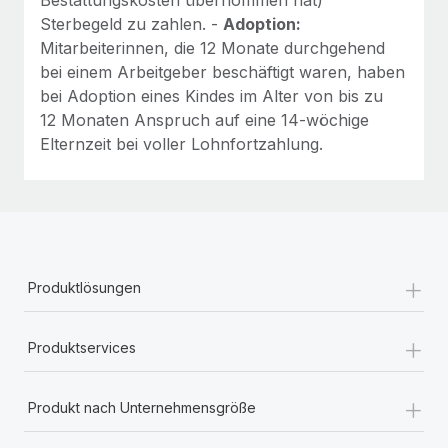
Sterbegeld zu zahlen. -
Adoption:
Mitarbeiterinnen, die 12 Monate durchgehend
bei einem Arbeitgeber beschäftigt waren, haben
bei Adoption eines Kindes im Alter von bis zu
12 Monaten Anspruch auf eine 14-wöchige
Elternzeit bei voller Lohnfortzahlung.
+
Produktlösungen
+
Produktservices
+
Produkt nach Unternehmensgröße