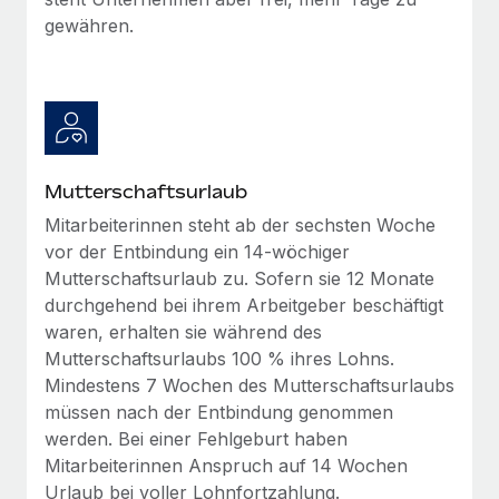
Mehr erfahren
gewähren.
Mutterschaftsurlaub
Mitarbeiterinnen steht ab der sechsten Woche
vor der Entbindung ein 14-wöchiger
Mutterschaftsurlaub zu. Sofern sie 12 Monate
durchgehend bei ihrem Arbeitgeber beschäftigt
waren, erhalten sie während des
Mutterschaftsurlaubs 100 % ihres Lohns.
Mindestens 7 Wochen des Mutterschaftsurlaubs
müssen nach der Entbindung genommen
werden. Bei einer Fehlgeburt haben
Mitarbeiterinnen Anspruch auf 14 Wochen
Urlaub bei voller Lohnfortzahlung.