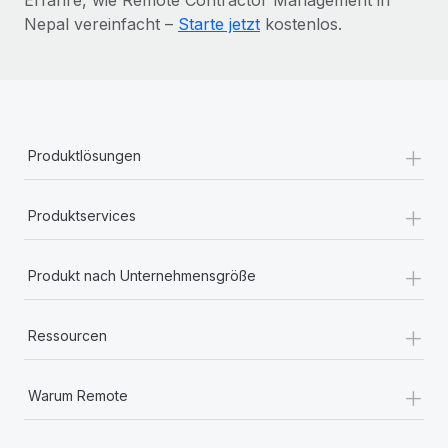
Nepal vereinfacht –
Starte jetzt
kostenlos.
+
Produktlösungen
+
Produktservices
+
Produkt nach Unternehmensgröße
+
Ressourcen
+
Warum Remote