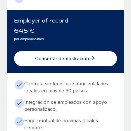
Employer of record
645
€
por empleado/mes
Concertar demostración
Contrata sin tener que abrir entidades
locales en más de 90 países.
Integración de empleados con apoyo
personalizado.
Pago puntual de nóminas locales
siempre.