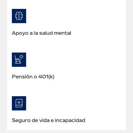
Apoyo a la salud mental
Pensión o 401(k)
Seguro de vida e incapacidad