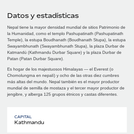
Datos y estadísticas
Nepal tiene la mayor densidad mundial de sitios Patrimonio de
la Humanidad, como el templo Pashupatinath (Pashupatinath
Temple), la estupa Boudhanath (Boudhanath Stupa), la estupa
Swayambhunath (Swayambhunath Stupa), la plaza Durbar de
Katmandú (Kathmandu Durbar Square) y la plaza Durbar de
Patan (Patan Durbar Square).
Es hogar de los majestuosos Himalayas — el Everest (o
Chomolungma en nepalí) y ocho de las otras diez cumbres
más altas del mundo. Nepal también es el mayor productor
mundial de semilla de mostaza y el tercer mayor productor de
jengibre, y alberga 125 grupos étnicos y castas diferentes.
CAPITAL
Kathmandu