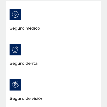
Seguro médico
Seguro dental
Seguro de visión