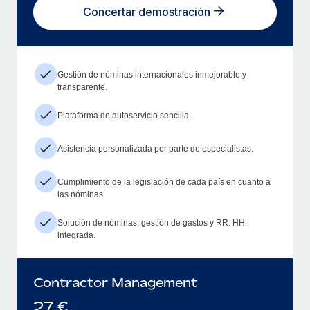
Concertar demostración
Gestión de nóminas internacionales inmejorable y
transparente.
Plataforma de autoservicio sencilla.
Asistencia personalizada por parte de especialistas.
Cumplimiento de la legislación de cada país en cuanto a
las nóminas.
Solución de nóminas, gestión de gastos y RR. HH.
integrada.
Contractor Management
27
€