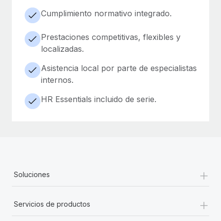
Cumplimiento normativo integrado.
Prestaciones competitivas, flexibles y
localizadas.
Asistencia local por parte de especialistas
internos.
HR Essentials incluido de serie.
+
Soluciones
+
Servicios de productos