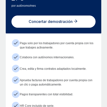
por autónomo/mes
Concertar demostración
Paga solo por los trabajadores por cuenta propia con los
que trabajes activamente.
Colabora con autónomos internacionales.
Crea, edita y firma contratos adaptados localmente.
Aprueba facturas de trabajadores por cuenta propia con
un clic o paga automáticamente.
Pagos transparentes con total visibilidad.
HR Core incluido de serie.