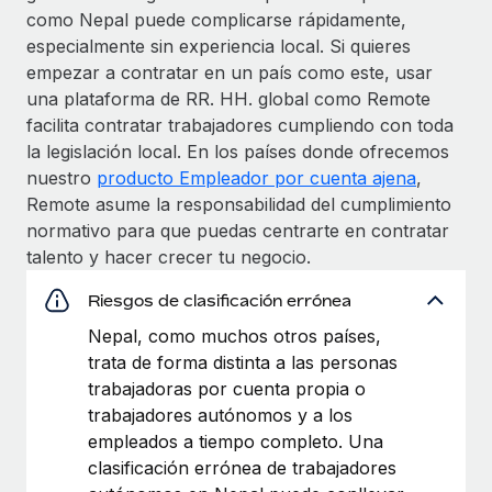
como Nepal puede complicarse rápidamente,
especialmente sin experiencia local. Si quieres
empezar a contratar en un país como este, usar
una plataforma de RR. HH. global como Remote
facilita contratar trabajadores cumpliendo con toda
la legislación local. En los países donde ofrecemos
nuestro
producto Empleador por cuenta ajena
,
Remote asume la responsabilidad del cumplimiento
normativo para que puedas centrarte en contratar
talento y hacer crecer tu negocio.
Riesgos de clasificación errónea
Nepal, como muchos otros países,
trata de forma distinta a las personas
trabajadoras por cuenta propia o
trabajadores autónomos y a los
empleados a tiempo completo. Una
clasificación errónea de trabajadores