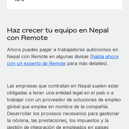
Haz crecer tu equipo en Nepal
con Remote
Ahora puedes pagar a trabajadores autónomos en
Nepal con Remote en algunas divisas (
habla ahora
con un experto de Remote
para más detalles).
Las empresas que contratan en Nepal suelen estar
obligadas a tener una entidad legal en el país o a
trabajar con un proveedor de soluciones de empleo
global que emplee en nombre de la compañía.
Desarrollar los procesos necesarios para gestionar
la nómina, las prestaciones, los impuestos y la
gestión de integración de empleados en países