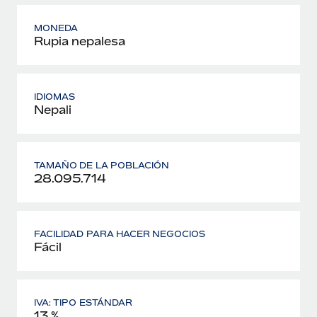
MONEDA
Rupia nepalesa
IDIOMAS
Nepali
TAMAÑO DE LA POBLACIÓN
28.095.714
FACILIDAD PARA HACER NEGOCIOS
Fácil
IVA: TIPO ESTÁNDAR
13 %