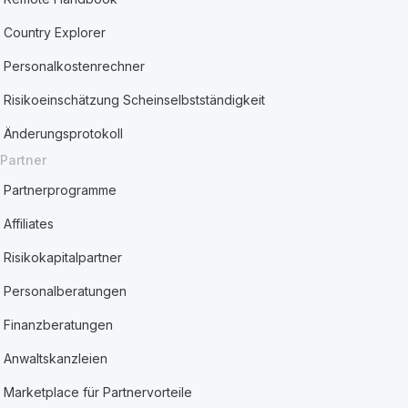
Country Explorer
Personalkostenrechner
Risikoeinschätzung Scheinselbstständigkeit
Änderungsprotokoll
Partner
Partnerprogramme
Affiliates
Risikokapitalpartner
Personalberatungen
Finanzberatungen
Anwaltskanzleien
Marketplace für Partnervorteile