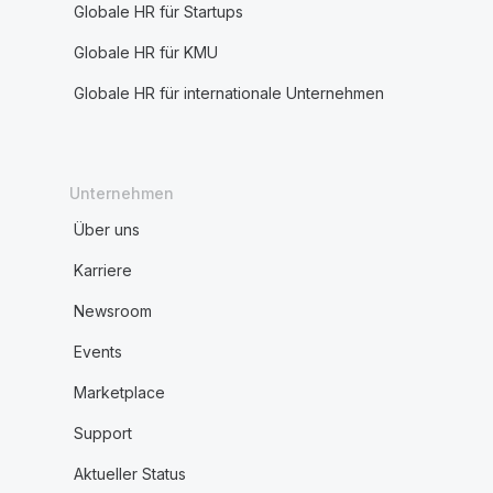
Globale HR für Startups
Globale HR für KMU
Globale HR für internationale Unternehmen
Unternehmen
Über uns
Karriere
Newsroom
Events
Marketplace
Support
Aktueller Status