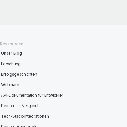
Ressourcen
Unser Blog
Forschung
Erfolgsgeschichten
Webinare
API-Dokumentation für Entwickler
Remote im Vergleich
Tech-Stack-Integrationen
Remote Handbook