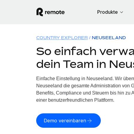
Produkte
COUNTRY EXPLORER
NEUSEELAND
So einfach verwa
dein Team in Ne
Einfache Einstellung in Neuseeland. Wir über
Neuseeland die gesamte Administration von 
Benefits, Compliance und Steuern bis hin zu A
einer benutzerfreundlichen Plattform.
Demo vereinbaren