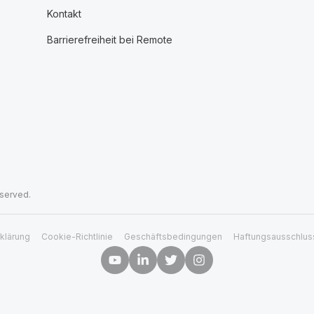
Kontakt
Barrierefreiheit bei Remote
eserved.
klärung
Cookie-Richtlinie
Geschäftsbedingungen
Haftungsausschlus