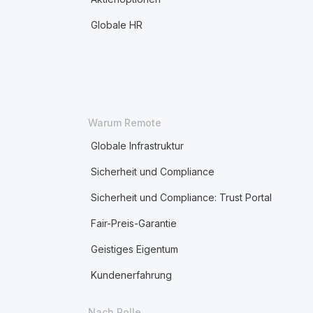
Globale HR
Warum Remote
Globale Infrastruktur
Sicherheit und Compliance
Sicherheit und Compliance: Trust Portal
Fair-Preis-Garantie
Geistiges Eigentum
Kundenerfahrung
Nach Rolle