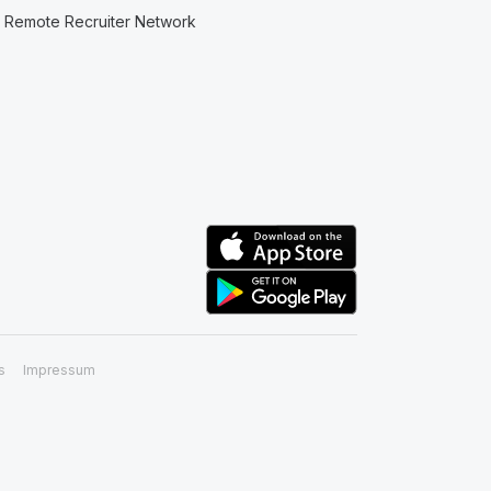
Remote Recruiter Network
s
Impressum